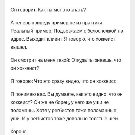
Он говорит: Как ты мог это знать?
А теперь приведу пример не из практики.
Реальный пример. Подъезжаем с белоснежкой на
адрес. Выходит клиент. Я говорю, что хоккеист
вышел.
Он смотрит на меня такой: Откуда ты знаешь, что
он хоккеист?
Я говорю: Что это сразу видно, что он хоккеист.
Я понимаю вас. Вы думаете, как это видно, что он
хоккеист? Он же не борец, у него же уши не
поломаны. Хотя у регбистов тоже поломанные
уши. И у регбистов тоже довольно толстые шеи.
Короче.