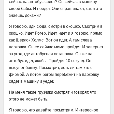
сейчас на автобус сядет? Он сейчас в машину
своей бабы. И поедет. Они спрашивают, как я это
знаешь, докажи?
Я говорю, иди сюда, смотри в окошко. Смотрим в
окошко. Идет Рогер. Идет, идет и я говорю, прямо
как Шерлок Холмс. Вот он идет. А там слева
парковка. Он ее сейчас мимо пройдет. И завернет
за угол, где автобусная остановка. Он же на
автобус идет, якобы. Пройдет 10 секунд. Он
высунет бошку. Посмотрит, есть ли там кто с
фирмой. А потом бегом перебежит на парковку,
сядет в машину и уедет.
На меня такие грузчики смотрят и говорят, что
этого не может быть.
Я говорю, что давайте посмотрим. Интересное