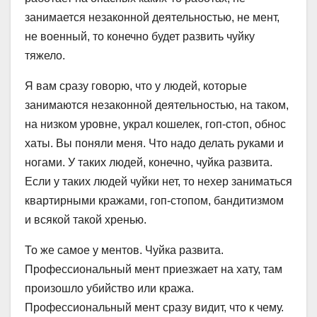
занимается незаконной деятельностью, не мент,
не военный, то конечно будет развить чуйку
тяжело.
Я вам сразу говорю, что у людей, которые
занимаются незаконной деятельностью, на таком,
на низком уровне, украл кошелек, гоп-стоп, обнос
хаты. Вы поняли меня. Что надо делать руками и
ногами. У таких людей, конечно, чуйка развита.
Если у таких людей чуйки нет, то нехер заниматься
квартирными кражами, гоп-стопом, бандитизмом
и всякой такой хренью.
То же самое у ментов. Чуйка развита.
Профессиональный мент приезжает на хату, там
произошло убийство или кража.
Профессиональный мент сразу видит, что к чему.