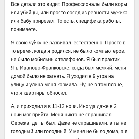
Все детали это видит. Профессионалы были воры
или убийцы, или просто сосед из ревности мужика
или бабу прирезал. То есть, специфика работы,
понимаете.
Я свою чуйку не развивал, естественно. Просто в
то время, когда я родился, не было компьютеров,
не было мобильных телефонов. Я был практик.
Я в Иваново-Франковске, когда был мелкий, меня
домой было не загнать. Я уходил в 9 утра на
улицу и улица меня кормила. Ну, не в том плане,
что я квартиры обносил.
А, и приходил я в 11-12 ночи. Иногда даже в 2
ночи мог прийти. Меня никто не спрашивал,
Сережа где ты был. Даже не спрашивали, а ты не
голодный или голодный. У меня не было дома, а я