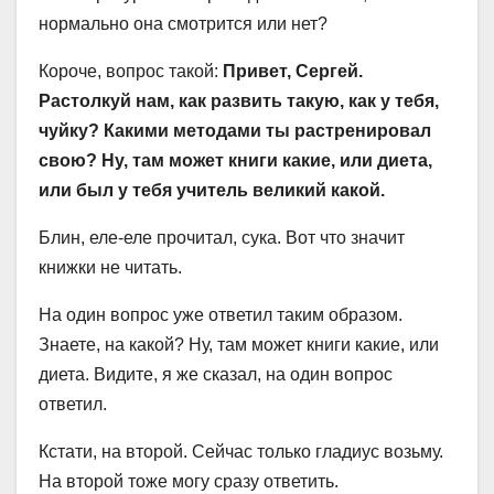
нормально она смотрится или нет?
Короче, вопрос такой:
Привет, Сергей.
Растолкуй нам, как развить такую, как у тебя,
чуйку? Какими методами ты растренировал
свою? Ну, там может книги какие, или диета,
или был у тебя учитель великий какой.
Блин, еле-еле прочитал, сука. Вот что значит
книжки не читать.
На один вопрос уже ответил таким образом.
Знаете, на какой? Ну, там может книги какие, или
диета. Видите, я же сказал, на один вопрос
ответил.
Кстати, на второй. Сейчас только гладиус возьму.
На второй тоже могу сразу ответить.