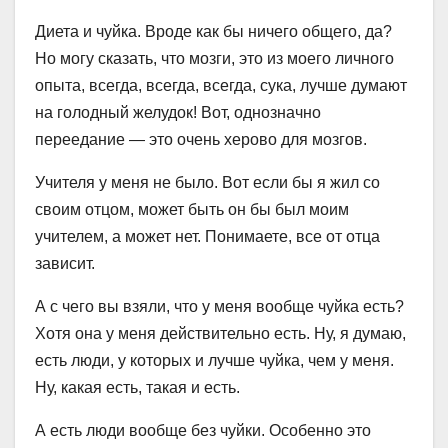
Диета и чуйка. Вроде как бы ничего общего, да?
Но могу сказать, что мозги, это из моего личного
опыта, всегда, всегда, всегда, сука, лучше думают
на голодный желудок! Вот, однозначно
переедание — это очень херово для мозгов.
Учителя у меня не было. Вот если бы я жил со
своим отцом, может быть он бы был моим
учителем, а может нет. Понимаете, все от отца
зависит.
А с чего вы взяли, что у меня вообще чуйка есть?
Хотя она у меня действительно есть. Ну, я думаю,
есть люди, у которых и лучше чуйка, чем у меня.
Ну, какая есть, такая и есть.
А есть люди вообще без чуйки. Особенно это