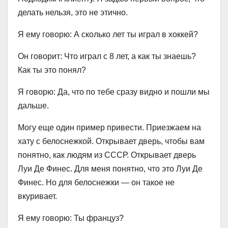
делать нельзя, это не этично.
Я ему говорю: А сколько лет ты играл в хоккей?
Он говорит: Что играл с 8 лет, а как ты знаешь?
Как ты это понял?
Я говорю: Да, что по тебе сразу видно и пошли мы
дальше.
Могу еще один пример привести. Приезжаем на
хату с белоснежкой. Открывает дверь, чтобы вам
понятно, как людям из СССР. Открывает дверь
Луи Де Финес. Для меня понятно, что это Луи Де
Финес. Но для белоснежки — он такое не
вкуривает.
Я ему говорю: Ты француз?