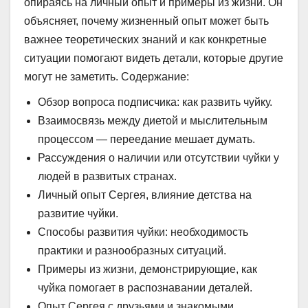
опираясь на личный опыт и примеры из жизни. Он
объясняет, почему жизненный опыт может быть
важнее теоретических знаний и как конкретные
ситуации помогают видеть детали, которые другие
могут не заметить. Содержание:
Обзор вопроса подписчика: как развить чуйку.
Взаимосвязь между диетой и мыслительным
процессом — переедание мешает думать.
Рассуждения о наличии или отсутствии чуйки у
людей в развитых странах.
Личный опыт Сергея, влияние детства на
развитие чуйки.
Способы развития чуйки: необходимость
практики и разнообразных ситуаций.
Примеры из жизни, демонстрирующие, как
чуйка помогает в распознавании деталей.
Опыт Сергея с друзьями и знакомыми,