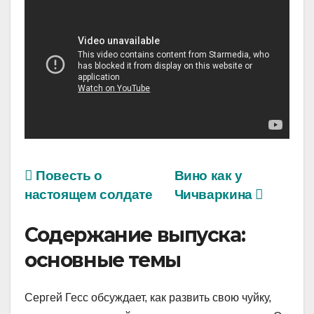
Повесть о
Вино как у
настоящем солдате
Чичваркина
Содержание выпуска:
основные темы
Сергей Гесс обсуждает, как развить свою чуйку,