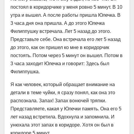
постоял в коридорчике у меня ровно 5 минут. В 10
утра и вышел. А после работы пришла Юлечка. В
3 часа дня она пришла. А до этого Юлечка
Филиппушку встречала. Лет 5 назад до этого.
Представьте себе. Она встречала его лет 5 назад
до этого, как он пришел ко мне в коридорчик
постоять. Потом через 5 минут он вышел. Потом в
3 часа заходит Юлечка и говорит: Здесь был
Филиппушка.
Я как человек, который обращает внимание на
детали в теме чуйки, я сразу понял, как она это
распознала. Запах! Запах вонючей тряпки.
Представляете, какая у Юлечки память. Она его 5
лет назад встретила. Вдохнула и запомнила. И
унюхала этот запах в коридоре. Хотя он был в
коридоре 5 минут.