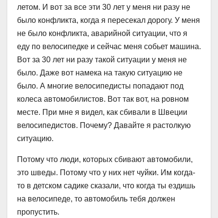
летом. И вот за все эти 30 лет у меня ни разу не
было конфликта, когда я пересекал дорогу. У меня
не было конфликта, аварийной ситуации, что я
еду по велосипедке и сейчас меня собьет машина.
Вот за 30 лет ни разу такой ситуации у меня не
было. Даже вот намека на такую ситуацию не
было. А многие велосипедисты попадают под
колеса автомобилистов. Вот так вот, на ровном
месте. При мне я видел, как сбивали в Швеции
велосипедистов. Почему? Давайте я растолкую
ситуацию.
Потому что люди, которых сбивают автомобили,
это шведы. Потому что у них нет чуйки. Им когда-
то в детском садике сказали, что когда ты ездишь
на велосипеде, то автомобиль тебя должен
пропустить.