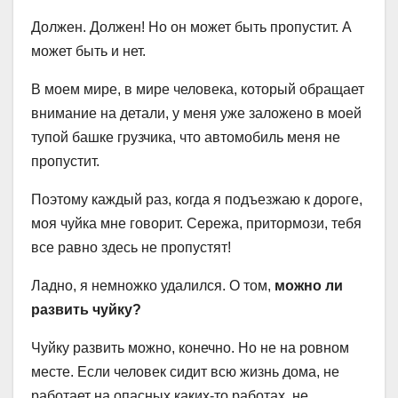
Должен. Должен! Но он может быть пропустит. А
может быть и нет.
В моем мире, в мире человека, который обращает
внимание на детали, у меня уже заложено в моей
тупой башке грузчика, что автомобиль меня не
пропустит.
Поэтому каждый раз, когда я подъезжаю к дороге,
моя чуйка мне говорит. Сережа, притормози, тебя
все равно здесь не пропустят!
Ладно, я немножко удалился. О том,
можно ли
развить чуйку?
Чуйку развить можно, конечно. Но не на ровном
месте. Если человек сидит всю жизнь дома, не
работает на опасных каких-то работах, не