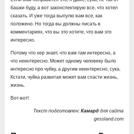
башки буду, а вот законспектирую все, что хотел
сказать. И уже тогда выпулю вам все, как
положено. Но тогда вы должны писать в
комментариях, что вы это хотите, что вам это
интересно.
Потому что хер знает, что вам там интересно, а
что неинтересно. Может одному человеку было
интересно про чуйку, а другим неинтересно, сука.
Кстати, чуйка развитая может вам спасти жизнь,
жизнь.
Вот-вот!
Текст подготовлен:
Камард
для сайта
gessland.com