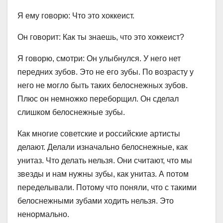
Я ему говорю: Что это хоккеист.
Он говорит: Как ты знаешь, что это хоккеист?
Я говорю, смотри: Он улыбнулся. У него нет
передних зубов. Это не его зубы. По возрасту у
него не могло быть таких белоснежных зубов.
Плюс он немножко переборщил. Он сделал
слишком белоснежные зубы.
Как многие советские и российские артисты
делают. Делали изначально белоснежные, как
унитаз. Что делать нельзя. Они считают, что мы
звезды и нам нужны зубы, как унитаз. А потом
переделывали. Потому что поняли, что с такими
белоснежными зубами ходить нельзя. Это
ненормально.