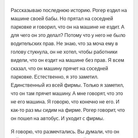
Рассказываю последнюю историю. Рогер ездил на
машине своей бабы. Но прятал на соседней
парковке и говорил, что он на машине не ездит. А
для чего он это делал? Потому что у него не было
водительских прав. Не знаю, что за моча ему в
голову стукнула, он не хотел, чтобы работники
видели, что он ездит на машине без прав. Я всем
сказал, что он машину прячет на соседней
парковке. Естественно, я это заметил.
Единственный из всей фирмы. Только я заметил,
что он там прячет машину. А мне говорят, что это
не его машина. Я говорю, что конечно не его. И
как-то раз мы сидим на фирме. Рогер говорит, что
он пошел на автобус. И уходит с фирмы.
Я говорю, что размечтались. Вы думали, что он