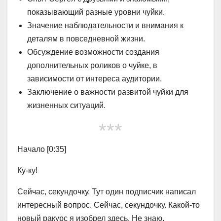
показывающий разные уровни чуйки.
Значение наблюдательности и внимания к
деталям в повседневной жизни.
Обсуждение возможности создания
дополнительных роликов о чуйке, в
зависимости от интереса аудитории.
Заключение о важности развитой чуйки для
жизненных ситуаций.
***
Начало [0:35]
Ку-ку!
Сейчас, секундочку. Тут один подписчик написал
интересный вопрос. Сейчас, секундочку. Какой-то
новый ракурс я изобрел здесь. Не знаю,