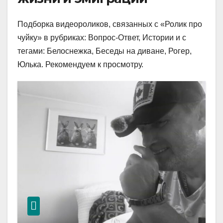
Подборка видеороликов, связанных с «Ролик про
чуйку» в рубриках: Вопрос-Ответ, Истории и с
тегами: Белоснежка, Беседы на диване, Рогер,
Юлька. Рекомендуем к просмотру.