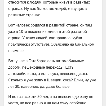
относится к людям, которые живут в развитых
странах. Ну, как бы костяк людей, живущих в
развитых странах.
Вот человек родился в развитой стране, он там
уже в 10-м поколении живет в этой развитой
стране. У таких людей, как правило, чуйка
практически отутствует. Объясняю на банальном
примере.
Вот у нас в Готеборге есть автомобильные
дороги, пешеходные переходы. Есть
автомобилисты, а есть, сука, велосипедисты.
Сколько я уже живу в Швеции, сука? Блин, ну уже
лет 30, наверное, да, даже больше.
И вот за все эти 30 лет, я на велосипеде езжу не
часто, но все равно я на нем езжу, особенно