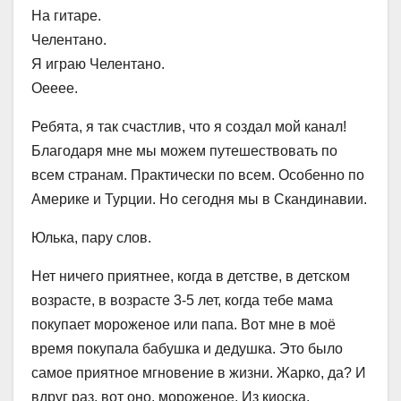
На гитаре.
Челентано.
Я играю Челентано.
Оееее.
Ребята, я так счастлив, что я создал мой канал!
Благодаря мне мы можем путешествовать по
всем странам. Практически по всем. Особенно по
Америке и Турции. Но сегодня мы в Скандинавии.
Юлька, пару слов.
Нет ничего приятнее, когда в детстве, в детском
возрасте, в возрасте 3-5 лет, когда тебе мама
покупает мороженое или папа. Вот мне в моё
время покупала бабушка и дедушка. Это было
самое приятное мгновение в жизни. Жарко, да? И
вдруг раз, вот оно, мороженое. Из киоска.