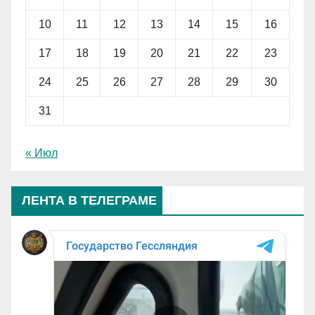
10
11
12
13
14
15
16
17
18
19
20
21
22
23
24
25
26
27
28
29
30
31
« Июл
ЛЕНТА В ТЕЛЕГРАМЕ