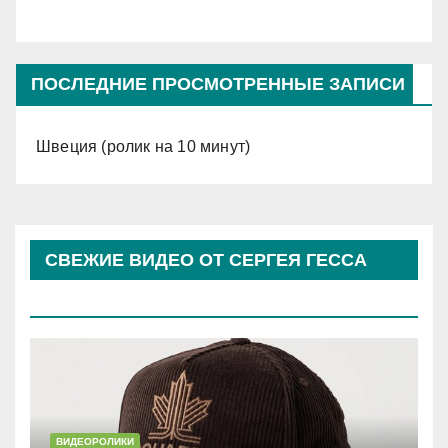
ПОСЛЕДНИЕ ПРОСМОТРЕННЫЕ ЗАПИСИ
Швеция (ролик на 10 минут)
СВЕЖИЕ ВИДЕО ОТ СЕРГЕЯ ГЕССА
(КОСЫРЕВА)
ВИДЕОРОЛИКИ