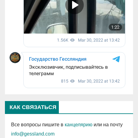
КАК СВЯЗАТЬСЯ
Все вопросы пишите в
канцелярию
или на почту
info@gessland.com