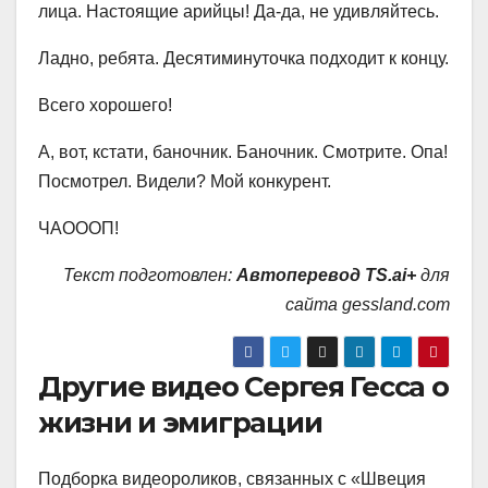
лица. Настоящие арийцы! Да-да, не удивляйтесь.
Ладно, ребята. Десятиминуточка подходит к концу.
Всего хорошего!
А, вот, кстати, баночник. Баночник. Смотрите. Опа!
Посмотрел. Видели? Мой конкурент.
ЧАОООП!
Текст подготовлен:
Автоперевод TS.ai+
для
сайта gessland.com
Другие видео Сергея Гесса о
жизни и эмиграции
Подборка видеороликов, связанных с «Швеция