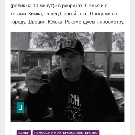
(ролик на 10 минут)» в рубриках: Семья и с
тегами: Кимка, Певец Сергей Гесс, Прогулки по
городу, Швеция, Юлька. Рекомендуем к просмотру.
СЕМЬЯ
РЕЖЕССУРА И АКТЕРСКОЕ МАСТЕРСТВО