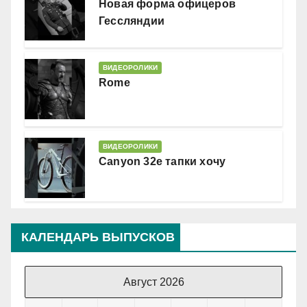
Новая форма офицеров
Гессляндии
ВИДЕОРОЛИКИ
Rome
ВИДЕОРОЛИКИ
Canyon 32e тапки хочу
КАЛЕНДАРЬ ВЫПУСКОВ
Август 2026