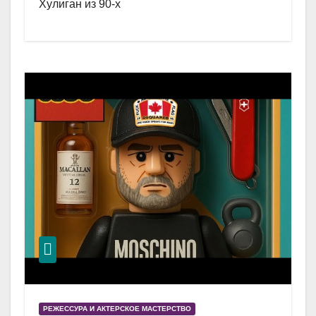
Хулиган из 90-х
РЕЖЕССУРА И АКТЕРСКОЕ МАСТЕРСТВО