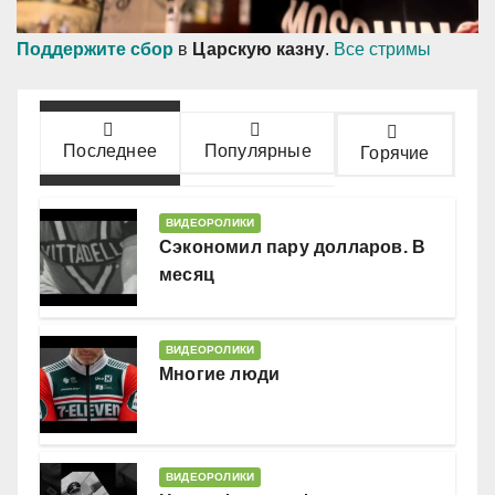
Поддержите сбор
в
Царскую казну
.
Все стримы
Последнее
Популярные
Горячие
ВИДЕОРОЛИКИ
Сэкономил пару долларов. В
месяц
ВИДЕОРОЛИКИ
Многие люди
ВИДЕОРОЛИКИ