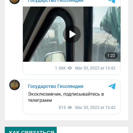
КАК СВЯЗАТЬСЯ