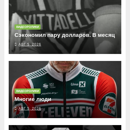
ВИДЕОРОЛИКИ
Сэкономил пару долларов. В месяц
АВГ 5, 2026
ВИДЕОРОЛИКИ
Многие люди
АВГ 5, 2026