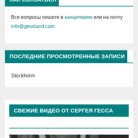
Все вопросы пишите в
канцелярию
или на почту
info@gessland.com
ПОСЛЕДНИЕ ПРОСМОТРЕННЫЕ ЗАПИСИ
Stockholm
СВЕЖИЕ ВИДЕО ОТ СЕРГЕЯ ГЕССА
(КОСЫРЕВА)