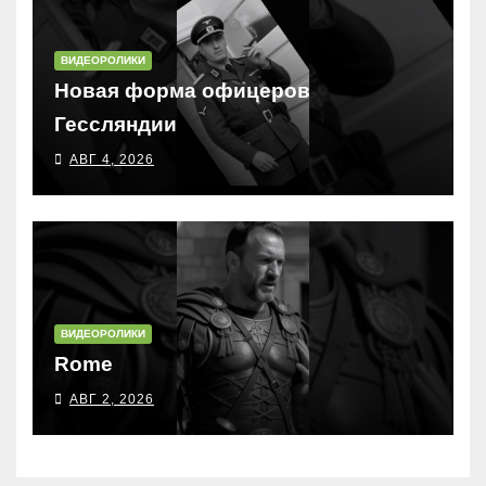
ВИДЕОРОЛИКИ
Новая форма офицеров
Гессляндии
АВГ 4, 2026
ВИДЕОРОЛИКИ
Rome
АВГ 2, 2026