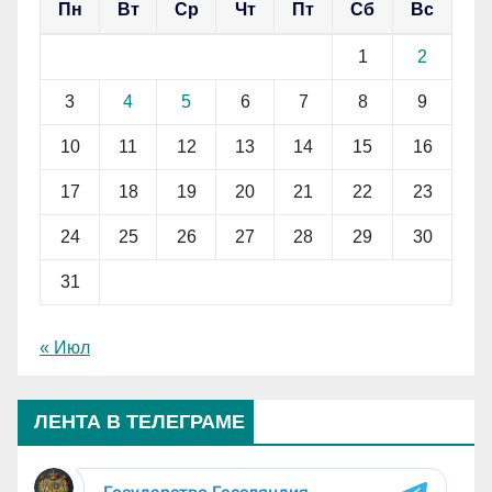
Пн
Вт
Ср
Чт
Пт
Сб
Вс
1
2
3
4
5
6
7
8
9
10
11
12
13
14
15
16
17
18
19
20
21
22
23
24
25
26
27
28
29
30
31
« Июл
ЛЕНТА В ТЕЛЕГРАМЕ