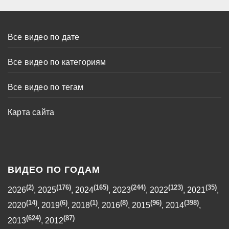
Все видео по дате
Все видео по категориям
Все видео по тегам
Карта сайта
ВИДЕО ПО ГОДАМ
(2)
(176)
(165)
(244)
(123)
(35)
2026
,
2025
,
2024
,
2023
,
2022
,
2021
,
(14)
(6)
(1)
(8)
(96)
(398)
2020
,
2019
,
2018
,
2016
,
2015
,
2014
,
(624)
(87)
2013
,
2012