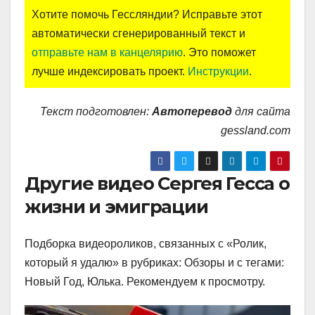
Хотите помочь Гессляндии? Исправьте этот
автоматически сгенерированный текст и
отправьте нам в канцелярию
. Это поможет
лучше индексировать проект.
Инструкции
.
Текст подготовлен:
Автоперевод
для сайта
gessland.com
Другие видео Сергея Гесса о
жизни и эмиграции
Подборка видеороликов, связанных с «Ролик,
который я удалю» в рубриках: Обзоры и с тегами:
Новый Год, Юлька. Рекомендуем к просмотру.