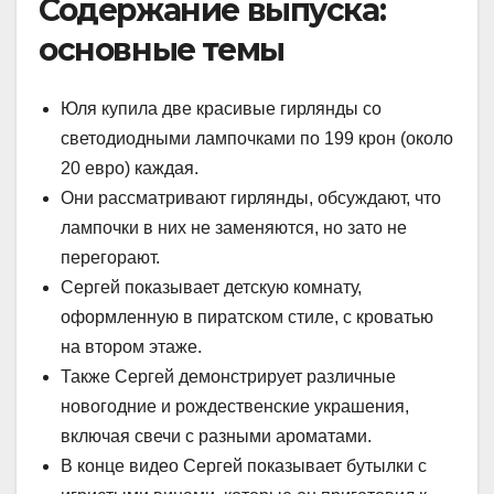
Содержание выпуска:
основные темы
Юля купила две красивые гирлянды со
светодиодными лампочками по 199 крон (около
20 евро) каждая.
Они рассматривают гирлянды, обсуждают, что
лампочки в них не заменяются, но зато не
перегорают.
Сергей показывает детскую комнату,
оформленную в пиратском стиле, с кроватью
на втором этаже.
Также Сергей демонстрирует различные
новогодние и рождественские украшения,
включая свечи с разными ароматами.
В конце видео Сергей показывает бутылки с