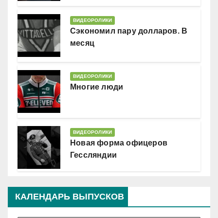
ВИДЕОРОЛИКИ
Сэкономил пару долларов. В
месяц
ВИДЕОРОЛИКИ
Многие люди
ВИДЕОРОЛИКИ
Новая форма офицеров
Гессляндии
КАЛЕНДАРЬ ВЫПУСКОВ