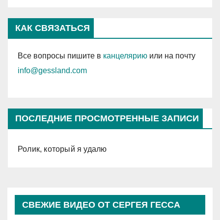
КАК СВЯЗАТЬСЯ
Все вопросы пишите в
канцелярию
или на почту
info@gessland.com
ПОСЛЕДНИЕ ПРОСМОТРЕННЫЕ ЗАПИСИ
Ролик, который я удалю
СВЕЖИЕ ВИДЕО ОТ СЕРГЕЯ ГЕССА