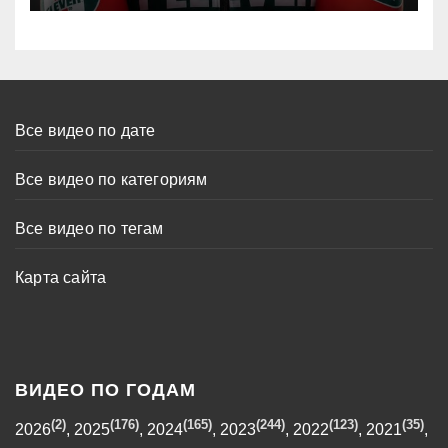
Все видео по дате
Все видео по категориям
Все видео по тегам
Карта сайта
ВИДЕО ПО ГОДАМ
(2)
(176)
(165)
(244)
(123)
(35)
2026
,
2025
,
2024
,
2023
,
2022
,
2021
,