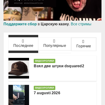
Поддержите сбор
в
Царскую казну
.
Все стримы
Последнее
Популярные
Горячие
ВИДЕОРОЛИКИ
Взял две штуки dsquared2
ВИДЕОРОЛИКИ
7 augusti 2026