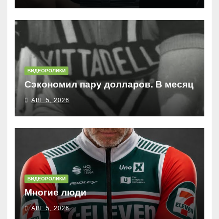
ВИДЕОРОЛИКИ
Сэкономил пару долларов. В месяц
АВГ 5, 2026
ВИДЕОРОЛИКИ
Многие люди
АВГ 5, 2026