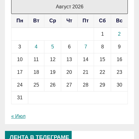
Август 2026
Пн
Вт
Ср
Чт
Пт
Сб
Вс
1
2
3
4
5
6
7
8
9
10
11
12
13
14
15
16
17
18
19
20
21
22
23
24
25
26
27
28
29
30
31
« Июл
ЛЕНТА В ТЕЛЕГРАМЕ