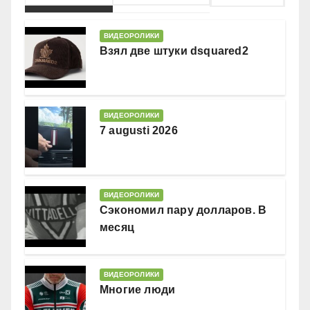
ВИДЕОРОЛИКИ
Взял две штуки dsquared2
ВИДЕОРОЛИКИ
7 augusti 2026
ВИДЕОРОЛИКИ
Сэкономил пару долларов. В
месяц
ВИДЕОРОЛИКИ
Многие люди