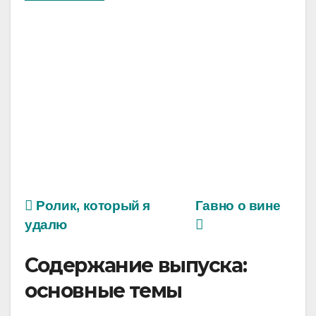
Ролик, который я
Гавно о вине
удалю
Содержание выпуска:
основные темы