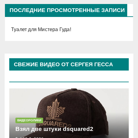
ПОСЛЕДНИЕ ПРОСМОТРЕННЫЕ ЗАПИСИ
Туалет для Мистера Гуда!
СВЕЖИЕ ВИДЕО ОТ СЕРГЕЯ ГЕССА
(КОСЫРЕВА)
ВИДЕОРОЛИКИ
Взял две штуки dsquared2