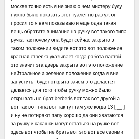
москве точно есть я не знаю о чем мистеру буду
нужно было показать этот туалет но раз уж он
просил то я вам показываю и еще одна такая
вещь обратите внимание на ручку вот такого типа
ручка так почему она будет сейчас закрыто в
таком положении видите вот это вот положение
красная стрелка указывает когда работа пастой
это значит эта дверь закрыта вот это положение
нейтральное а зеленое положение когда я вне
запустить . будет открыта зачем это делается
делается для того чтобы ручку можно было
открывать не брат berberis вот так вот другой а
вот так вот типа вот так тут там уже когда 13 [ __ ]
и ну не потирают папу хорошо да они хватаются
за ручку и какашки могут остаться на ручке вот
здесь вот чтобы не брать вот это вот все своими