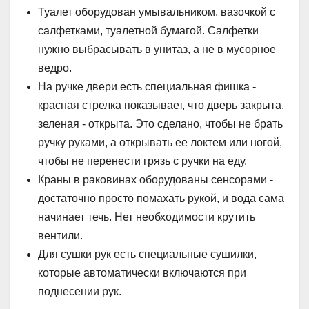
Туалет оборудован умывальником, вазочкой с
салфетками, туалетной бумагой. Салфетки
нужно выбрасывать в унитаз, а не в мусорное
ведро.
На ручке двери есть специальная фишка -
красная стрелка показывает, что дверь закрыта,
зеленая - открыта. Это сделано, чтобы не брать
ручку руками, а открывать ее локтем или ногой,
чтобы не перенести грязь с ручки на еду.
Краны в раковинах оборудованы сенсорами -
достаточно просто помахать рукой, и вода сама
начинает течь. Нет необходимости крутить
вентили.
Для сушки рук есть специальные сушилки,
которые автоматически включаются при
поднесении рук.