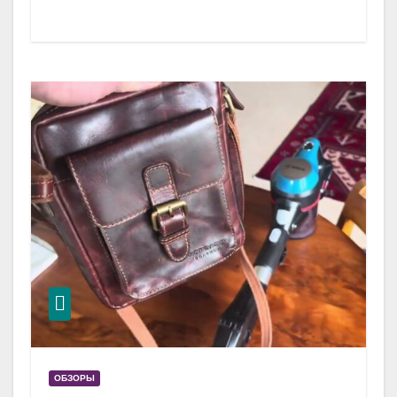
ОБЗОРЫ