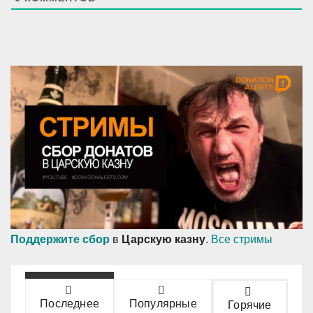
Поддержите сбор
в
Царскую казну
.
Все стримы
Последнее
Популярные
Горячие