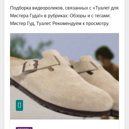
Подборка видеороликов, связанных с «Туалет для
Мистера Гуда!» в рубриках: Обзоры и с тегами:
Мистер Гуд, Туалет. Рекомендуем к просмотру.