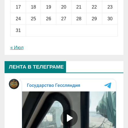
17
18
19
20
21
22
23
24
25
26
27
28
29
30
31
« Июл
ЛЕНТА В ТЕЛЕГРАМЕ