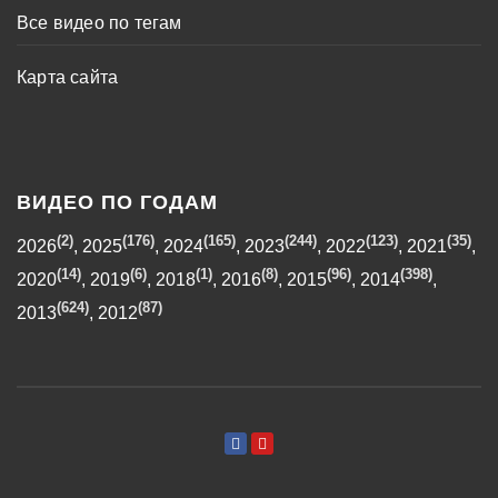
Все видео по тегам
Карта сайта
ВИДЕО ПО ГОДАМ
(2)
(176)
(165)
(244)
(123)
(35)
2026
,
2025
,
2024
,
2023
,
2022
,
2021
,
(14)
(6)
(1)
(8)
(96)
(398)
2020
,
2019
,
2018
,
2016
,
2015
,
2014
,
(624)
(87)
2013
,
2012