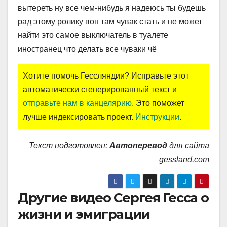
вытереть ну все чем-нибудь я надеюсь ты будешь
рад этому ролику вон там чувак стать и не может
найти это самое выключатель в туалете
иностранец что делать все чуваки чё
Хотите помочь Гессляндии? Исправьте этот
автоматически сгенерированный текст и
отправьте нам в канцелярию
. Это поможет
лучше индексировать проект.
Инструкции
.
Текст подготовлен:
Автоперевод
для сайта
gessland.com
Другие видео Сергея Гесса о
жизни и эмиграции