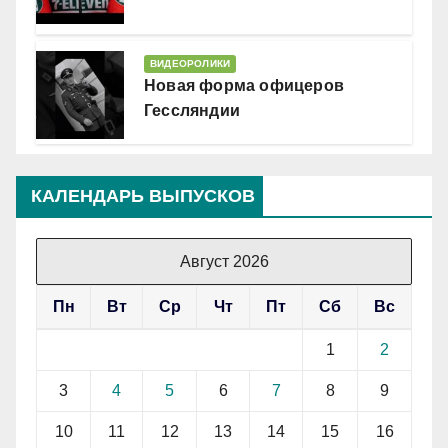
ВИДЕОРОЛИКИ
Новая форма офицеров
Гессляндии
КАЛЕНДАРЬ ВЫПУСКОВ
Август 2026
Пн
Вт
Ср
Чт
Пт
Сб
Вс
1
2
3
4
5
6
7
8
9
10
11
12
13
14
15
16