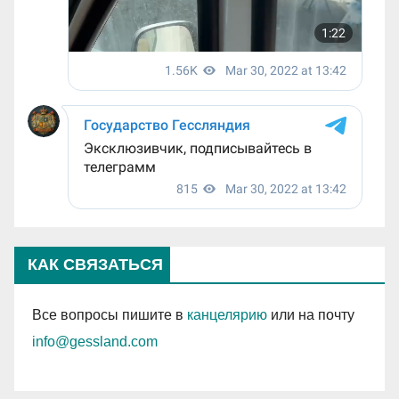
КАК СВЯЗАТЬСЯ
Все вопросы пишите в
канцелярию
или на почту
info@gessland.com