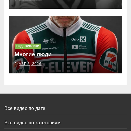
ВИДЕОРОЛИКИ
Многие люди
АВГ 5, 2026
Все видео по дате
Все видео по категориям