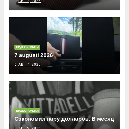
АВГ 7, 2026
ВИДЕОРОЛИКИ
7 augusti 2026
АВГ 7, 2026
ВИДЕОРОЛИКИ
Сэкономил пару долларов. В месяц
АВГ 5, 2026