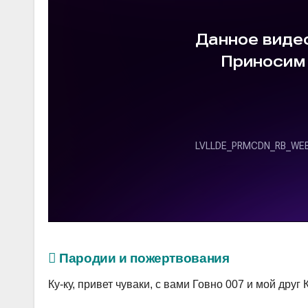
Пародии и пожертвования
Ку-ку, привет чуваки, с вами Говно 007 и мой друг