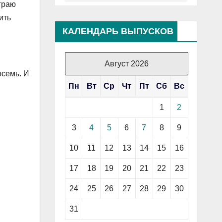
играю
ить
КАЛЕНДАРЬ ВЫПУСКОВ
Август 2026
осемь. И
Пн
Вт
Ср
Чт
Пт
Сб
Вс
1
2
3
4
5
6
7
8
9
10
11
12
13
14
15
16
17
18
19
20
21
22
23
24
25
26
27
28
29
30
31