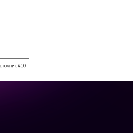
сточник #10