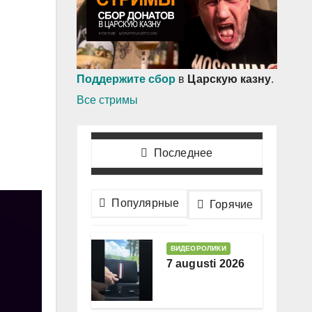
Поддержите сбор
в
Царскую казну
.
Все стримы
Последнее
Популярные
Горячие
ВИДЕОРОЛИКИ
7 augusti 2026