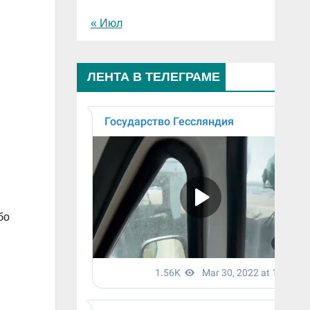
« Июл
ЛЕНТА В ТЕЛЕГРАМЕ
бо