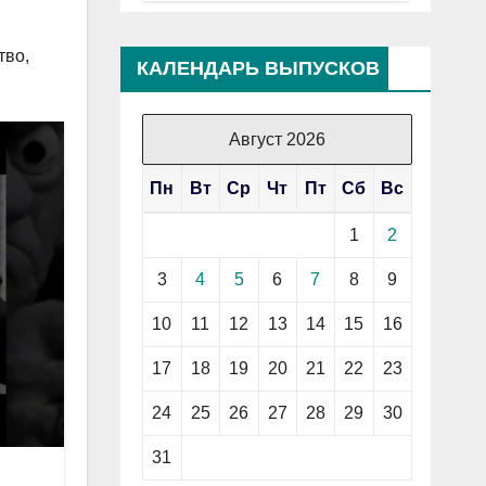
тво,
КАЛЕНДАРЬ ВЫПУСКОВ
Август 2026
Пн
Вт
Ср
Чт
Пт
Сб
Вс
1
2
3
4
5
6
7
8
9
10
11
12
13
14
15
16
17
18
19
20
21
22
23
24
25
26
27
28
29
30
31