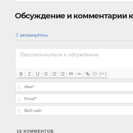
Обсуждение и комментарии к 
авторизуйтесь
{}
[+]
18
КОММЕНТОВ