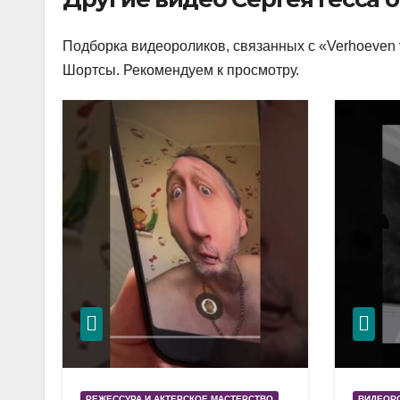
Подборка видеороликов, связанных с «Verhoeven v
Шортсы. Рекомендуем к просмотру.
РЕЖЕССУРА И АКТЕРСКОЕ МАСТЕРСТВО
ВИДЕОР