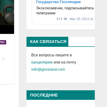
КАК СВЯЗАТЬСЯ
СТВО
Все вопросы пишите в
канцелярию
или на почту
info@gessland.com
ПОСЛЕДНИЕ
ПРОСМОТРЕННЫЕ ЗАПИСИ