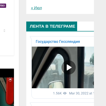
СТВО
« Июл
ЛЕНТА В ТЕЛЕГРАМЕ