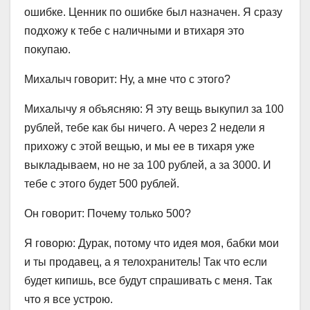
ошибке. Ценник по ошибке был назначен. Я сразу
подхожу к тебе с наличными и втихаря это
покупаю.
Михалыч говорит: Ну, а мне что с этого?
Михалычу я объясняю: Я эту вещь выкупил за 100
рублей, тебе как бы ничего. А через 2 недели я
прихожу с этой вещью, и мы ее в тихаря уже
выкладываем, но не за 100 рублей, а за 3000. И
тебе с этого будет 500 рублей.
Он говорит: Почему только 500?
Я говорю: Дурак, потому что идея моя, бабки мои
и ты продавец, а я телохранитель! Так что если
будет кипишь, все будут спрашивать с меня. Так
что я все устрою.