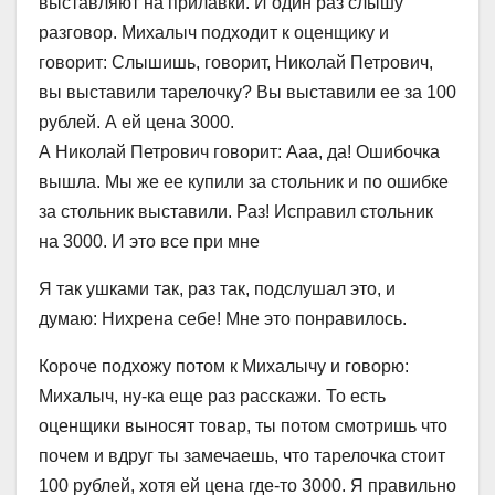
выставляют на прилавки. И один раз слышу
разговор. Михалыч подходит к оценщику и
говорит: Слышишь, говорит, Николай Петрович,
вы выставили тарелочку? Вы выставили ее за 100
рублей. А ей цена 3000.
А Николай Петрович говорит: Ааа, да! Ошибочка
вышла. Мы же ее купили за стольник и по ошибке
за стольник выставили. Раз! Исправил стольник
на 3000. И это все при мне
Я так ушками так, раз так, подслушал это, и
думаю: Нихрена себе! Мне это понравилось.
Короче подхожу потом к Михалычу и говорю:
Михалыч, ну-ка еще раз расскажи. То есть
оценщики выносят товар, ты потом смотришь что
почем и вдруг ты замечаешь, что тарелочка стоит
100 рублей, хотя ей цена где-то 3000. Я правильно