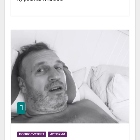
ВОПРОС-ОТВЕТ
ИСТОРИИ