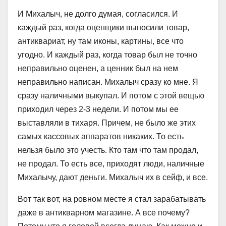
И Михалыч, не долго думая, согласился. И
каждый раз, когда оценщики выносили товар,
антиквариат, ну там иконы, картины, все что
угодно. И каждый раз, когда товар был не точно
неправильно оценен, а ценник был на нем
неправильно написан. Михалыч сразу ко мне. Я
сразу наличными выкупал. И потом с этой вещью
приходил через 2-3 недели. И потом мы ее
выставляли в тихаря. Причем, не было же этих
самых кассовых аппаратов никаких. То есть
нельзя было это учесть. Кто там что там продал,
не продал. То есть все, приходят люди, наличные
Михалычу, дают деньги. Михалыч их в сейф, и все.
Вот так вот, на ровном месте я стал зарабатывать
даже в антикварном магазине. А все почему?