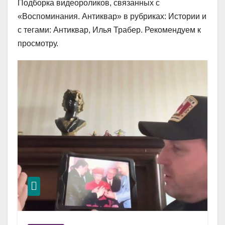
Подборка видеороликов, связанных с
«Воспоминания. Антиквар» в рубриках: Истории и
с тегами: Антиквар, Илья Трабер. Рекомендуем к
просмотру.