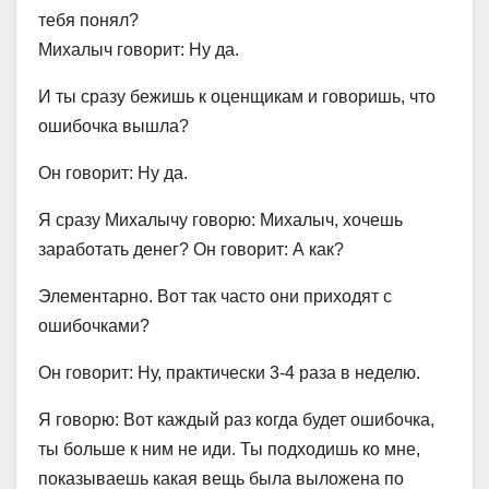
тебя понял?
Михалыч говорит: Ну да.
И ты сразу бежишь к оценщикам и говоришь, что
ошибочка вышла?
Он говорит: Ну да.
Я сразу Михалычу говорю: Михалыч, хочешь
заработать денег? Он говорит: А как?
Элементарно. Вот так часто они приходят с
ошибочками?
Он говорит: Ну, практически 3-4 раза в неделю.
Я говорю: Вот каждый раз когда будет ошибочка,
ты больше к ним не иди. Ты подходишь ко мне,
показываешь какая вещь была выложена по