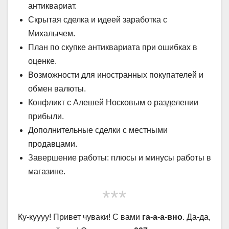
антиквариат.
Скрытая сделка и идеей заработка с
Михалычем.
План по скупке антиквариата при ошибках в
оценке.
Возможности для иностранных покупателей и
обмен валюты.
Конфликт с Алешей Носковым о разделении
прибыли.
Дополнительные сделки с местными
продавцами.
Завершение работы: плюсы и минусы работы в
магазине.
***
Ку-куууу! Привет чуваки! С вами
га-а-а-вно
. Да-да,