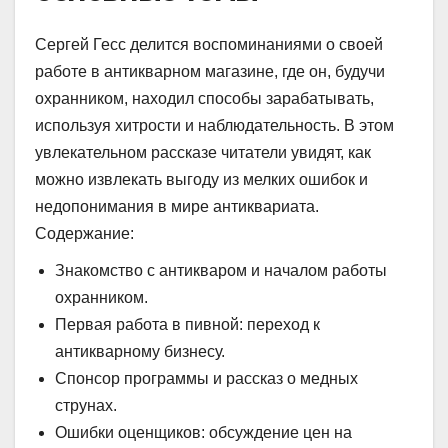
Сергей Гесс делится воспоминаниями о своей
работе в антикварном магазине, где он, будучи
охранником, находил способы зарабатывать,
используя хитрости и наблюдательность. В этом
увлекательном рассказе читатели увидят, как
можно извлекать выгоду из мелких ошибок и
недопонимания в мире антиквариата.
Содержание:
Знакомство с антикваром и началом работы
охранником.
Первая работа в пивной: переход к
антикварному бизнесу.
Спонсор программы и рассказ о медных
струнах.
Ошибки оценщиков: обсуждение цен на