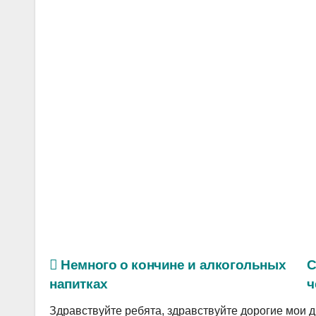
Немного о кончине и алкогольных
С
напитках
Здравствуйте ребята, здравствуйте дорогие мои д