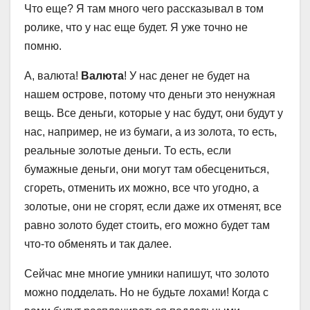
Что еще? Я там много чего рассказывал в том
ролике, что у нас еще будет. Я уже точно не
помню.
А, валюта!
Валюта
! У нас денег не будет на
нашем острове, потому что деньги это ненужная
вещь. Все деньги, которые у нас будут, они будут у
нас, например, не из бумаги, а из золота, то есть,
реальные золотые деньги. То есть, если
бумажные деньги, они могут там обесцениться,
сгореть, отменить их можно, все что угодно, а
золотые, они не сгорят, если даже их отменят, все
равно золото будет стоить, его можно будет там
что-то обменять и так далее.
Сейчас мне многие умники напишут, что золото
можно подделать. Но не будьте лохами! Когда с