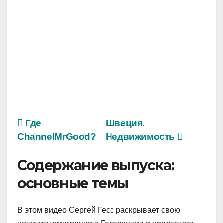
Где
Швеция.
ChannelMrGood?
Недвижимость
Содержание выпуска:
основные темы
В этом видео Сергей Гесс раскрывает свою