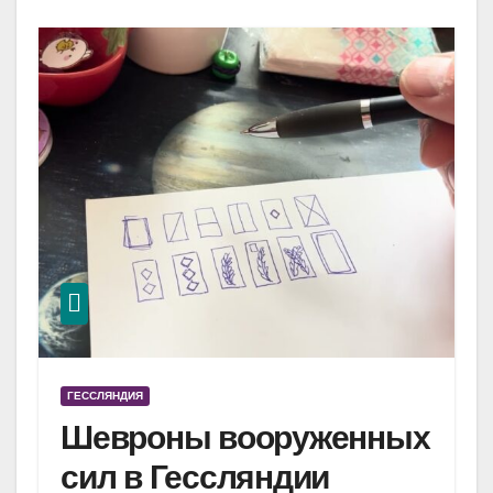
ГЕССЛЯНДИЯ
Шевроны вооруженных
сил в Гессляндии