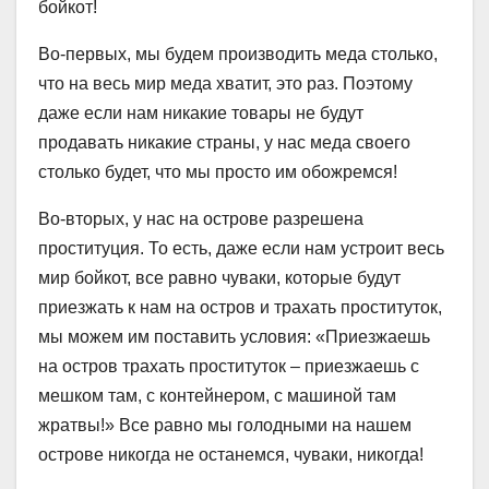
бойкот!
Во-первых, мы будем производить меда столько,
что на весь мир меда хватит, это раз. Поэтому
даже если нам никакие товары не будут
продавать никакие страны, у нас меда своего
столько будет, что мы просто им обожремся!
Во-вторых, у нас на острове разрешена
проституция. То есть, даже если нам устроит весь
мир бойкот, все равно чуваки, которые будут
приезжать к нам на остров и трахать проституток,
мы можем им поставить условия: «Приезжаешь
на остров трахать проституток – приезжаешь с
мешком там, с контейнером, с машиной там
жратвы!» Все равно мы голодными на нашем
острове никогда не останемся, чуваки, никогда!