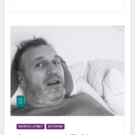
ВОПРОС-ОТВЕТ
ИСТОРИИ