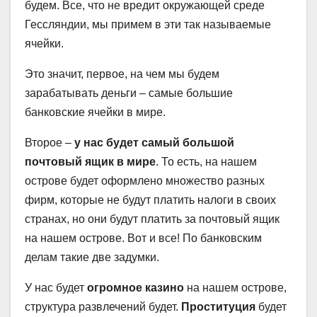
будем. Все, что не вредит окружающей среде
Гессляндии, мы примем в эти так называемые
ячейки.
Это значит, первое, на чем мы будем
зарабатывать деньги – самые большие
банковские ячейки в мире.
Второе –
у нас будет самый большой
почтовый ящик в мире
. То есть, на нашем
острове будет оформлено множество разных
фирм, которые не будут платить налоги в своих
странах, но они будут платить за почтовый ящик
на нашем острове. Вот и все! По банковским
делам такие две задумки.
У нас будет
огромное казино
на нашем острове,
структура развлечений будет.
Проституция
будет