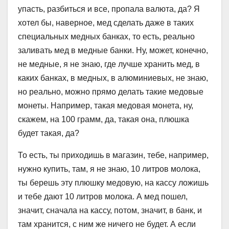
упасть, разбиться и все, пропала валюта, да? Я
хотел бы, наверное, мед сделать даже в таких
специальных медных банках, то есть, реально
заливать мед в медные банки. Ну, может, конечно,
не медные, я не знаю, где лучше хранить мед, в
каких банках, в медных, в алюминиевых, не знаю,
но реально, можно прямо делать такие медовые
монеты. Например, такая медовая монета, ну,
скажем, на 100 грамм, да, такая она, плюшка
будет такая, да?
То есть, ты приходишь в магазин, тебе, например,
нужно купить, там, я не знаю, 10 литров молока,
ты берешь эту плюшку медовую, на кассу ложишь
и тебе дают 10 литров молока. А мед пошел,
значит, сначала на кассу, потом, значит, в банк, и
там хранится, с ним же ничего не будет. А если