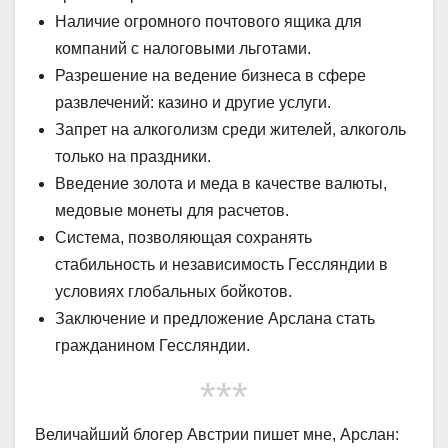
Наличие огромного почтового ящика для
компаний с налоговыми льготами.
Разрешение на ведение бизнеса в сфере
развлечений: казино и другие услуги.
Запрет на алкоголизм среди жителей, алкоголь
только на праздники.
Введение золота и меда в качестве валюты,
медовые монеты для расчетов.
Система, позволяющая сохранять
стабильность и независимость Гессляндии в
условиях глобальных бойкотов.
Заключение и предложение Арслана стать
гражданином Гессляндии.
***
Величайший блогер Австрии пишет мне, Арслан: