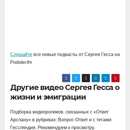
Слушайте
все новые подкасты от Сергея Гесса на
Podster.fm
Другие видео Сергея Гесса о
жизни и эмиграции
Подборка видеороликов, связанных с «Ответ
Арслану» в рубриках: Вопрос-Ответ и с тегами:
Гессляндия. Рекомендуем к просмотру.