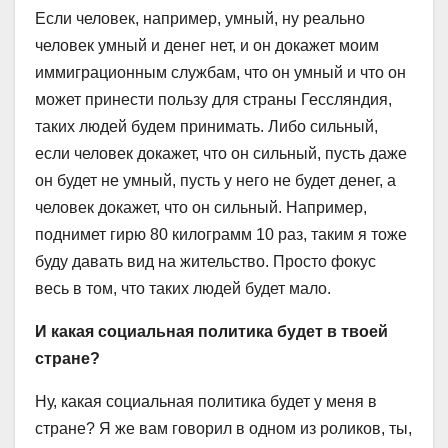
Если человек, например, умный, ну реально
человек умный и денег нет, и он докажет моим
иммиграционным службам, что он умный и что он
может принести пользу для страны Гессляндия,
таких людей будем принимать. Либо сильный,
если человек докажет, что он сильный, пусть даже
он будет не умный, пусть у него не будет денег, а
человек докажет, что он сильный. Например,
поднимет гирю 80 килограмм 10 раз, таким я тоже
буду давать вид на жительство. Просто фокус
весь в том, что таких людей будет мало.
И какая социальная политика будет в твоей
стране?
Ну, какая социальная политика будет у меня в
стране? Я же вам говорил в одном из роликов, ты,