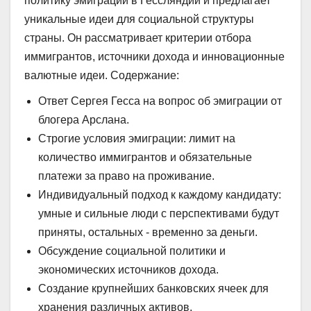
политику эмиграции в Гессляндии и предлагает
уникальные идеи для социальной структуры
страны. Он рассматривает критерии отбора
иммигрантов, источники дохода и инновационные
валютные идеи. Содержание:
Ответ Сергея Гесса на вопрос об эмиграции от
блогера Арслана.
Строгие условия эмиграции: лимит на
количество иммигрантов и обязательные
платежи за право на проживание.
Индивидуальный подход к каждому кандидату:
умные и сильные люди с перспективами будут
приняты, остальных - временно за деньги.
Обсуждение социальной политики и
экономических источников дохода.
Создание крупнейших банковских ячеек для
хранения различных активов.