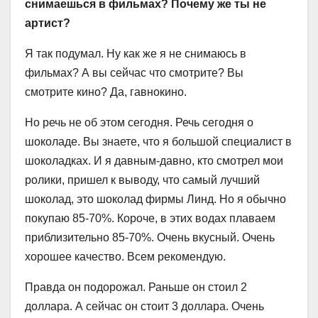
снимаешься в фильмах? Почему же ты не
артист?
Я так подумал. Ну как же я не снимаюсь в
фильмах? А вы сейчас что смотрите? Вы
смотрите кино? Да, гавнокино.
Но речь не об этом сегодня. Речь сегодня о
шоколаде. Вы знаете, что я большой специалист в
шоколадках. И я давным-давно, кто смотрел мои
ролики, пришел к выводу, что самый лучший
шоколад, это шоколад фирмы Линд. Но я обычно
покупаю 85-70%. Короче, в этих водах плаваем
приблизительно 85-70%. Очень вкусный. Очень
хорошее качество. Всем рекомендую.
Правда он подорожал. Раньше он стоил 2
доллара. А сейчас он стоит 3 доллара. Очень