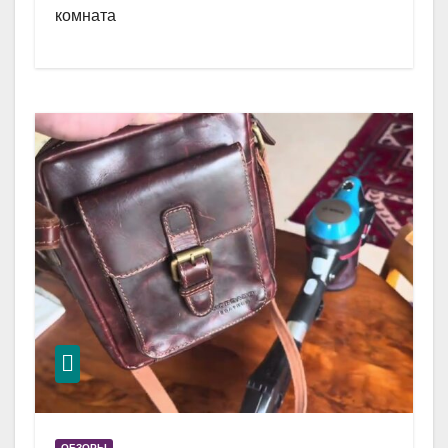
комната
ОБЗОРЫ