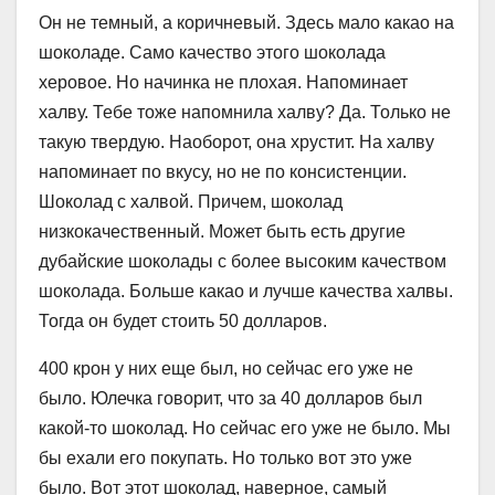
Он не темный, а коричневый. Здесь мало какао на
шоколаде. Само качество этого шоколада
херовое. Но начинка не плохая. Напоминает
халву. Тебе тоже напомнила халву? Да. Только не
такую твердую. Наоборот, она хрустит. На халву
напоминает по вкусу, но не по консистенции.
Шоколад с халвой. Причем, шоколад
низкокачественный. Может быть есть другие
дубайские шоколады с более высоким качеством
шоколада. Больше какао и лучше качества халвы.
Тогда он будет стоить 50 долларов.
400 крон у них еще был, но сейчас его уже не
было. Юлечка говорит, что за 40 долларов был
какой-то шоколад. Но сейчас его уже не было. Мы
бы ехали его покупать. Но только вот это уже
было. Вот этот шоколад, наверное, самый