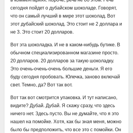
сегодня пойдет о дубайском шоколаде. Говорят,
что он самый лучший в мире этот шоколад. Вот
этот дубайский шоколад. Это стоит не 2 доллара и
не 3. Это стоит 20 долларов.
Вот эта шоколадка. И не в каком-нибудь бутике. В
обычном специализированном магазине просто.
20 долларов. 20 долларов за такую шоколадку.
Это очень-очень-очень большие деньги. Я его
буду сегодня пробовать. Юлечка, заново включай
свет. Темно, да? Вот так вот.
Вот так вот смотрится упаковка. И тут написано,
видите? Дубай. Дубай. Я скажу сразу, что здесь
ничего нет. Здесь пусто. Вы не думайте, что я это
нашел на помойке. Хотя, как бы зная меня, можно
было бы предположить, что все это с помойки. Он