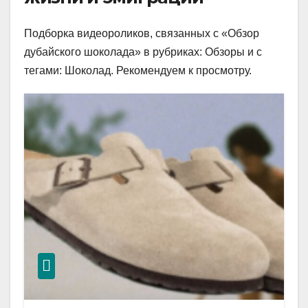
Подборка видеороликов, связанных с «Обзор
дубайского шоколада» в рубриках: Обзоры и с
тегами: Шоколад. Рекомендуем к просмотру.