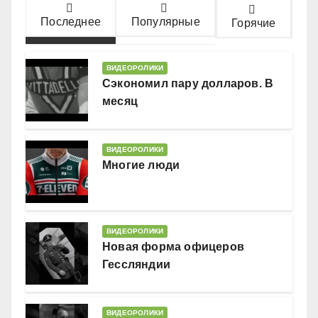
Последнее
Популярные
Горячие
ВИДЕОРОЛИКИ
Сэкономил пару долларов. В
месяц
ВИДЕОРОЛИКИ
Многие люди
ВИДЕОРОЛИКИ
Новая форма офицеров
Гессляндии
ВИДЕОРОЛИКИ