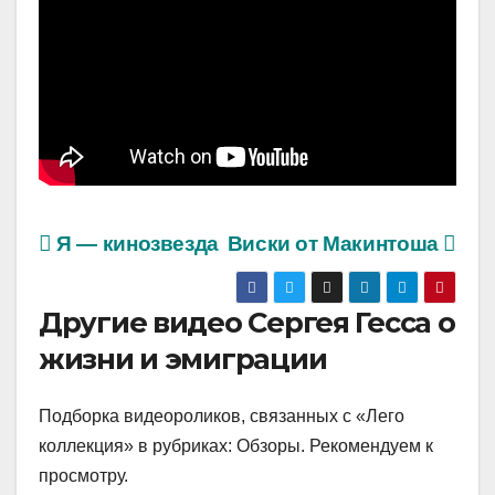
Я — кинозвезда
Виски от Макинтоша
Другие видео Сергея Гесса о
жизни и эмиграции
Подборка видеороликов, связанных с «Лего
коллекция» в рубриках: Обзоры. Рекомендуем к
просмотру.