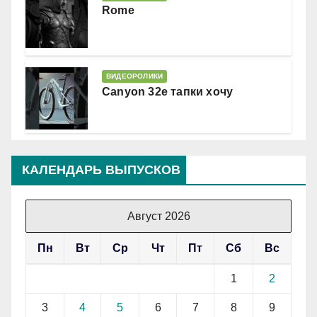
Rome
ВИДЕОРОЛИКИ
Canyon 32e тапки хочу
КАЛЕНДАРЬ ВЫПУСКОВ
Август 2026
Пн
Вт
Ср
Чт
Пт
Сб
Вс
1
2
3
4
5
6
7
8
9