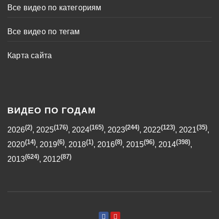
Все видео по категориям
Все видео по тегам
Карта сайта
ВИДЕО ПО ГОДАМ
(2)
(176)
(165)
(244)
(123)
(35)
2026
,
2025
,
2024
,
2023
,
2022
,
2021
,
(14)
(6)
(1)
(8)
(96)
(398)
2020
,
2019
,
2018
,
2016
,
2015
,
2014
,
(624)
(87)
2013
,
2012