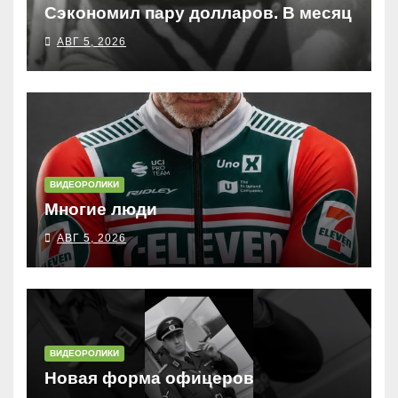
Сэкономил пару долларов. В месяц
АВГ 5, 2026
ВИДЕОРОЛИКИ
Многие люди
АВГ 5, 2026
ВИДЕОРОЛИКИ
Новая форма офицеров