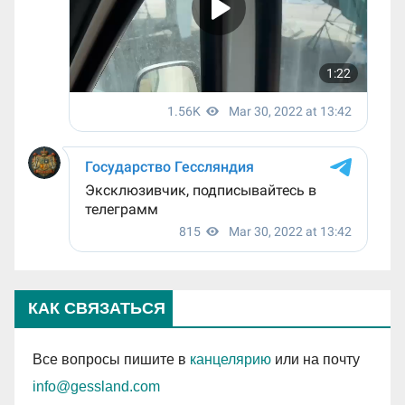
КАК СВЯЗАТЬСЯ
Все вопросы пишите в
канцелярию
или на почту
info@gessland.com