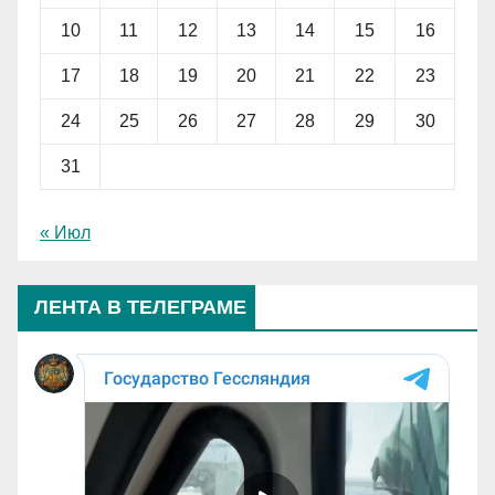
10
11
12
13
14
15
16
17
18
19
20
21
22
23
24
25
26
27
28
29
30
31
« Июл
ЛЕНТА В ТЕЛЕГРАМЕ