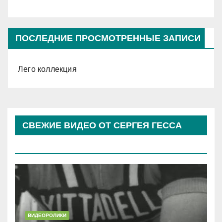
ПОСЛЕДНИЕ ПРОСМОТРЕННЫЕ ЗАПИСИ
Лего коллекция
СВЕЖИЕ ВИДЕО ОТ СЕРГЕЯ ГЕССА
(КОСЫРЕВА)
ВИДЕОРОЛИКИ