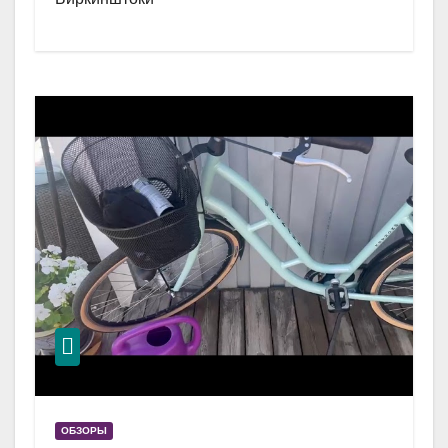
ОБЗОРЫ