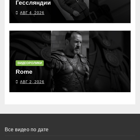
Гессляндии
АВГ 4, 2026
ВИДЕОРОЛИКИ
Rome
АВГ 2, 2026
Все видео по дате