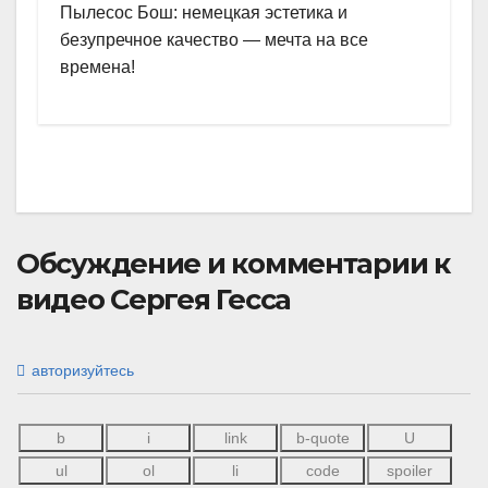
Пылесос Бош: немецкая эстетика и
безупречное качество — мечта на все
времена!
Обсуждение и комментарии к
видео Сергея Гесса
авторизуйтесь