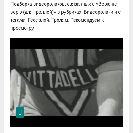
Подборка видеороликов, связанных с «Верю не
верю (для троллей)» в рубриках: Видеоролики и с
тегами: Гесс злой, Тролям. Рекомендуем к
просмотру.