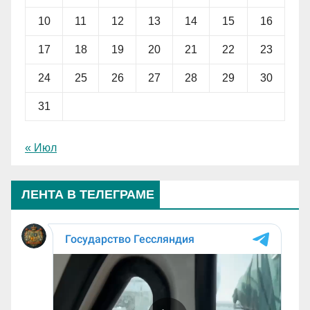
10
11
12
13
14
15
16
17
18
19
20
21
22
23
24
25
26
27
28
29
30
31
« Июл
ЛЕНТА В ТЕЛЕГРАМЕ