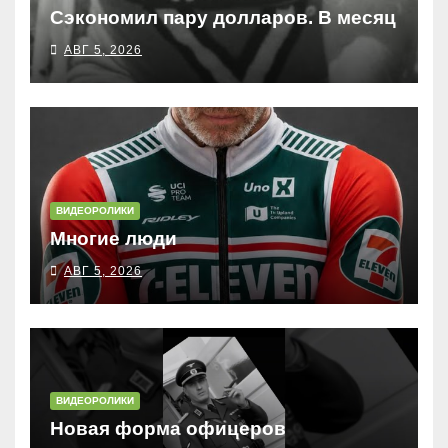
Сэкономил пару долларов. В месяц
АВГ 5, 2026
ВИДЕОРОЛИКИ
Многие люди
АВГ 5, 2026
ВИДЕОРОЛИКИ
Новая форма офицеров