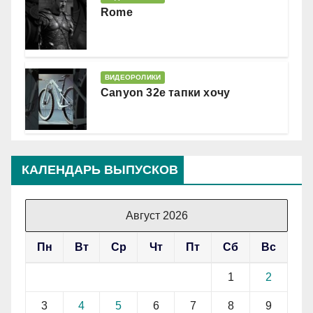
Rome
ВИДЕОРОЛИКИ
Canyon 32e тапки хочу
КАЛЕНДАРЬ ВЫПУСКОВ
Август 2026
Пн
Вт
Ср
Чт
Пт
Сб
Вс
1
2
3
4
5
6
7
8
9