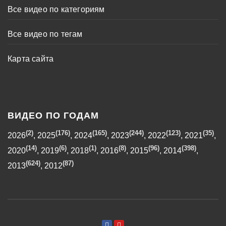
Все видео по категориям
Все видео по тегам
Карта сайта
ВИДЕО ПО ГОДАМ
(2)
(176)
(165)
(244)
(123)
(35)
2026
,
2025
,
2024
,
2023
,
2022
,
2021
,
(14)
(6)
(1)
(8)
(96)
(398)
2020
,
2019
,
2018
,
2016
,
2015
,
2014
,
(624)
(87)
2013
,
2012