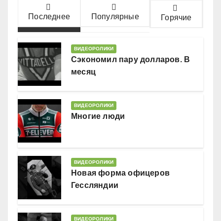
Последнее
Популярные
Горячие
ВИДЕОРОЛИКИ
Сэкономил пару долларов. В
месяц
ВИДЕОРОЛИКИ
Многие люди
ВИДЕОРОЛИКИ
Новая форма офицеров
Гессляндии
ВИДЕОРОЛИКИ