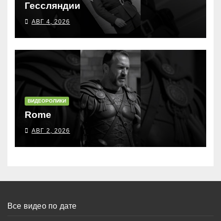
Гессляндии
АВГ 4, 2026
ВИДЕОРОЛИКИ
Rome
АВГ 2, 2026
Все видео по дате