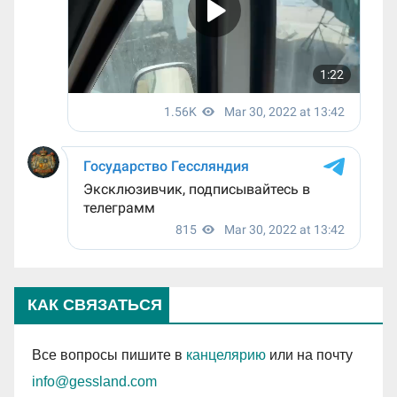
КАК СВЯЗАТЬСЯ
Все вопросы пишите в
канцелярию
или на почту
info@gessland.com