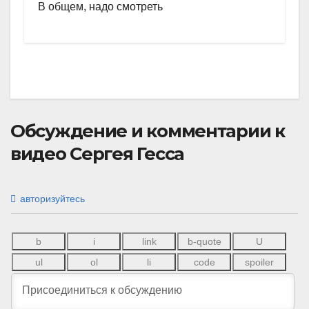
В общем, надо смотреть
Обсуждение и комментарии к
видео Сергея Гесса
авторизуйтесь