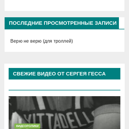
ПОСЛЕДНИЕ ПРОСМОТРЕННЫЕ ЗАПИСИ
Верю не верю (для троллей)
СВЕЖИЕ ВИДЕО ОТ СЕРГЕЯ ГЕССА
(КОСЫРЕВА)
ВИДЕОРОЛИКИ