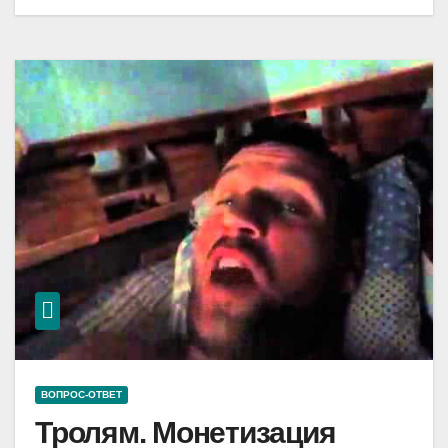
ВОПРОС-ОТВЕТ
Тролям. Монетизация