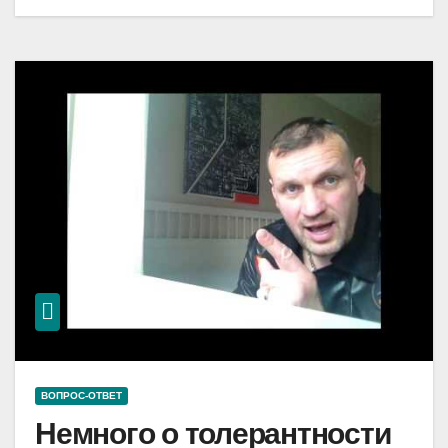
ВОПРОС-ОТВЕТ
Немного о толерантности