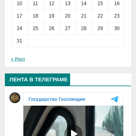
10
11
12
13
14
15
16
17
18
19
20
21
22
23
24
25
26
27
28
29
30
31
« Июл
ЛЕНТА В ТЕЛЕГРАМЕ