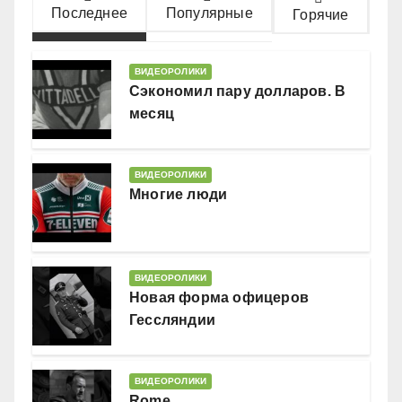
Последнее
Популярные
Горячие
ВИДЕОРОЛИКИ
Сэкономил пару долларов. В
месяц
ВИДЕОРОЛИКИ
Многие люди
ВИДЕОРОЛИКИ
Новая форма офицеров
Гессляндии
ВИДЕОРОЛИКИ
Rome