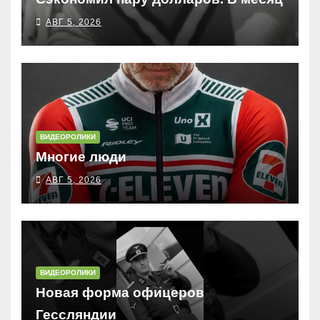
АВГ 5, 2026
ВИДЕОРОЛИКИ
Многие люди
АВГ 5, 2026
ВИДЕОРОЛИКИ
Новая форма офицеров
Гессляндии