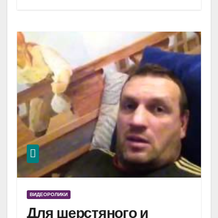
ВИДЕОРОЛИКИ
Для шерстяного и