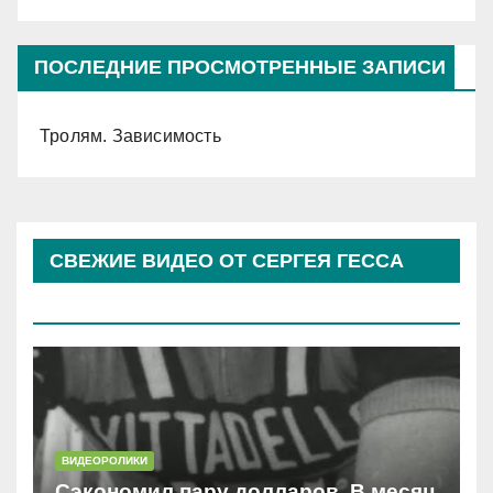
ПОСЛЕДНИЕ ПРОСМОТРЕННЫЕ ЗАПИСИ
Тролям. Зависимость
СВЕЖИЕ ВИДЕО ОТ СЕРГЕЯ ГЕССА
(КОСЫРЕВА)
ВИДЕОРОЛИКИ
Сэкономил пару долларов. В месяц