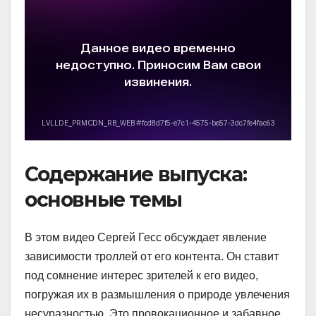
Содержание выпуска:
основные темы
В этом видео Сергей Гесс обсуждает явление
зависимости троллей от его контента. Он ставит
под сомнение интерес зрителей к его видео,
погружая их в размышления о природе увлечения
несуразностью. Это провокационное и забавное