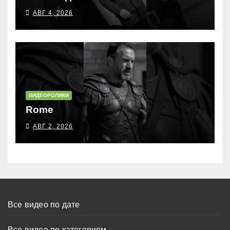
АВГ 4, 2026
ВИДЕОРОЛИКИ
Rome
АВГ 2, 2026
Все видео по дате
Все видео по категориям