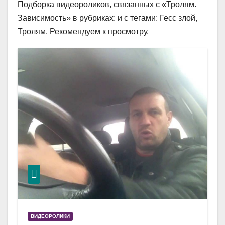
Подборка видеороликов, связанных с «Тролям.
Зависимость» в рубриках: и с тегами: Гесс злой,
Тролям. Рекомендуем к просмотру.
ВИДЕОРОЛИКИ