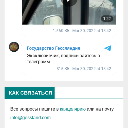
КАК СВЯЗАТЬСЯ
Все вопросы пишите в
канцелярию
или на почту
info@gessland.com