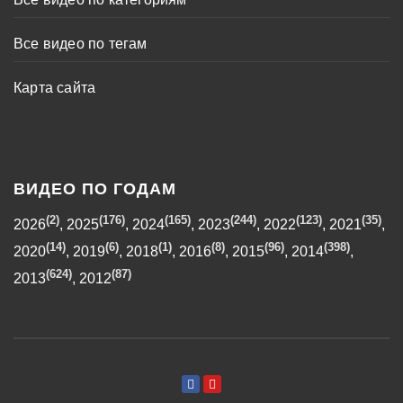
Все видео по тегам
Карта сайта
ВИДЕО ПО ГОДАМ
(2)
(176)
(165)
(244)
(123)
(35)
2026
,
2025
,
2024
,
2023
,
2022
,
2021
,
(14)
(6)
(1)
(8)
(96)
(398)
2020
,
2019
,
2018
,
2016
,
2015
,
2014
,
(624)
(87)
2013
,
2012