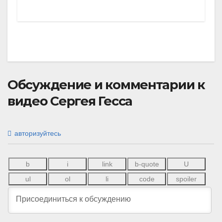
Обсуждение и комментарии к
видео Сергея Гесса
авторизуйтесь