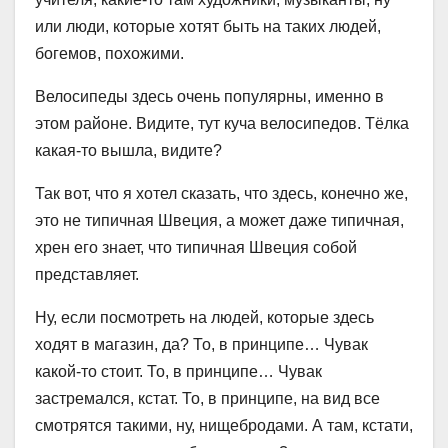
или люди, которые хотят быть на таких людей,
богемов, похожими.
Велосипеды здесь очень популярны, именно в
этом районе. Видите, тут куча велосипедов. Тёлка
какая-то вышла, видите?
Так вот, что я хотел сказать, что здесь, конечно же,
это не типичная Швеция, а может даже типичная,
хрен его знает, что типичная Швеция собой
представляет.
Ну, если посмотреть на людей, которые здесь
ходят в магазин, да? То, в принципе… Чувак
какой-то стоит. То, в принципе… Чувак
застремался, кстат. То, в принципе, на вид все
смотрятся такими, ну, нищебродами. А там, кстати,