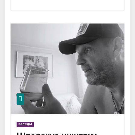
БЕСЕДЫ