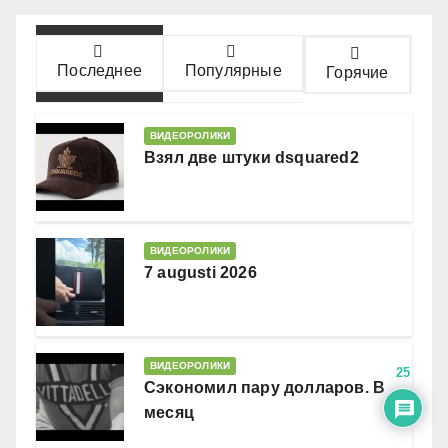
Последнее
Популярные
Горячие
ВИДЕОРОЛИКИ
Взял две штуки dsquared2
ВИДЕОРОЛИКИ
7 augusti 2026
ВИДЕОРОЛИКИ
25
Сэкономил пару долларов. В
месяц