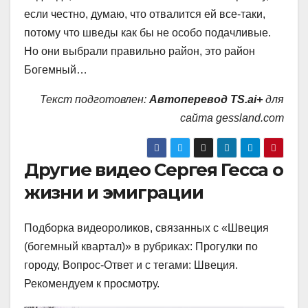
если честно, думаю, что отвалится ей все-таки,
потому что шведы как бы не особо подачливые.
Но они выбрали правильно район, это район
Богемный…
Текст подготовлен:
Автоперевод TS.ai+
для
сайта gessland.com
Другие видео Сергея Гесса о
жизни и эмиграции
Подборка видеороликов, связанных с «Швеция
(богемный квартал)» в рубриках: Прогулки по
городу, Вопрос-Ответ и с тегами: Швеция.
Рекомендуем к просмотру.