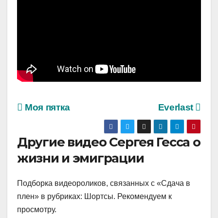
Моя пятка
Everlast
Другие видео Сергея Гесса о
жизни и эмиграции
Подборка видеороликов, связанных с «Сдача в
плен» в рубриках: Шортсы. Рекомендуем к
просмотру.