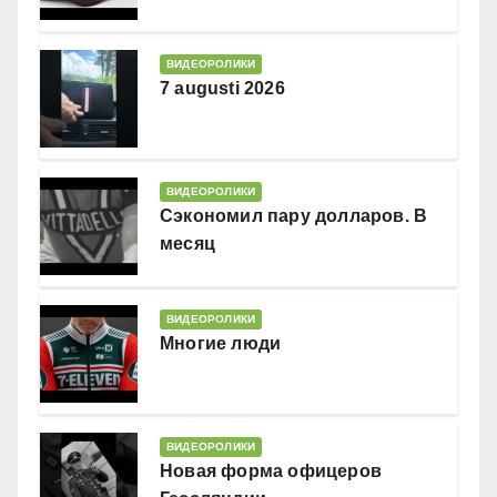
ВИДЕОРОЛИКИ
7 augusti 2026
ВИДЕОРОЛИКИ
Сэкономил пару долларов. В
месяц
ВИДЕОРОЛИКИ
Многие люди
ВИДЕОРОЛИКИ
Новая форма офицеров