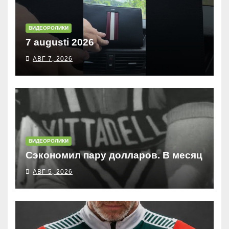
ВИДЕОРОЛИКИ
7 augusti 2026
АВГ 7, 2026
ВИДЕОРОЛИКИ
Сэкономил пару долларов. В месяц
АВГ 5, 2026