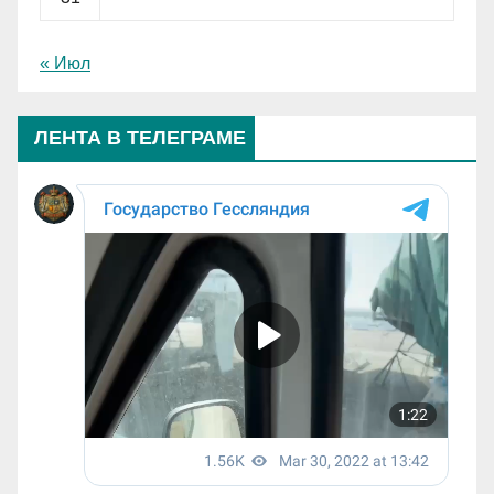
« Июл
ЛЕНТА В ТЕЛЕГРАМЕ