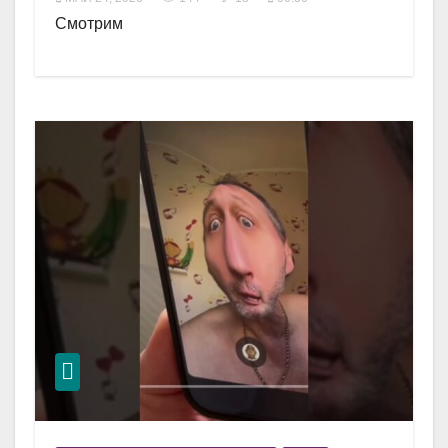
Смотрим