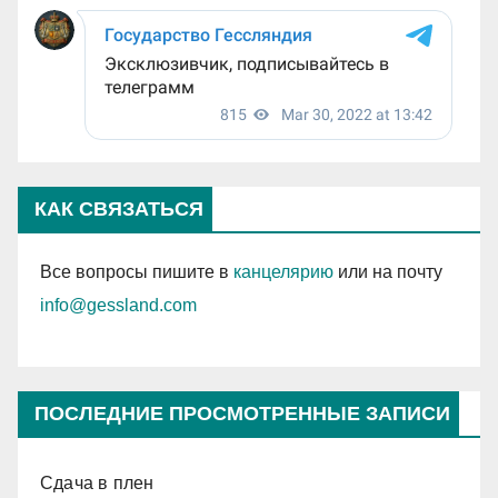
КАК СВЯЗАТЬСЯ
Все вопросы пишите в
канцелярию
или на почту
info@gessland.com
ПОСЛЕДНИЕ ПРОСМОТРЕННЫЕ ЗАПИСИ
Сдача в плен