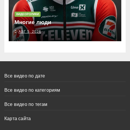
ВИДЕОРОЛИКИ
Многие люди
АВГ 5, 2026
Все видео по дате
Все видео по категориям
Все видео по тегам
Карта сайта