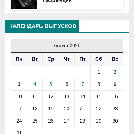
Гессляндии
КАЛЕНДАРЬ ВЫПУСКОВ
Август 2026
Пн
Вт
Ср
Чт
Пт
Сб
Вс
1
2
3
4
5
6
7
8
9
10
11
12
13
14
15
16
17
18
19
20
21
22
23
24
25
26
27
28
29
30
31