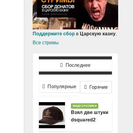
Поддержите сбор
в
Царскую казну
.
Все стримы
Последнее
Популярные
Горячие
ВИДЕОРОЛИКИ
Взял две штуки
dsquared2