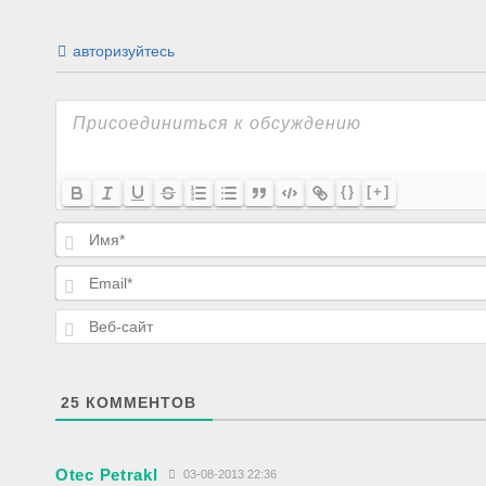
авторизуйтесь
{}
[+]
25
КОММЕНТОВ
Otec Petrakl
03-08-2013 22:36