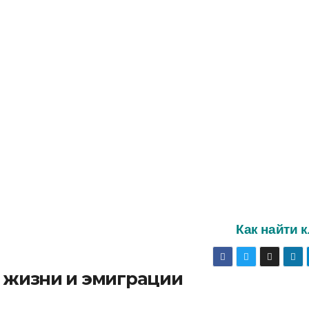
Как найти 
о жизни и эмиграции