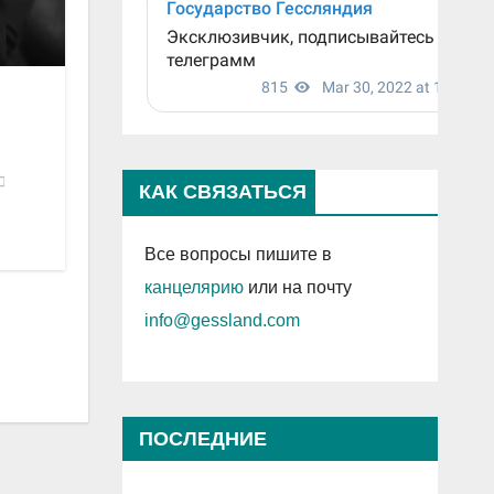
КАК СВЯЗАТЬСЯ
Все вопросы пишите в
канцелярию
или на почту
info@gessland.com
ПОСЛЕДНИЕ
ПРОСМОТРЕННЫЕ ЗАПИСИ