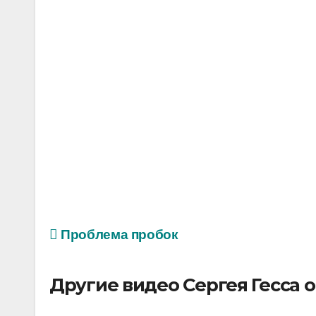
Проблема пробок
Другие видео Сергея Гесса 