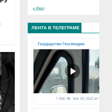
« Июл
ЛЕНТА В ТЕЛЕГРАМЕ