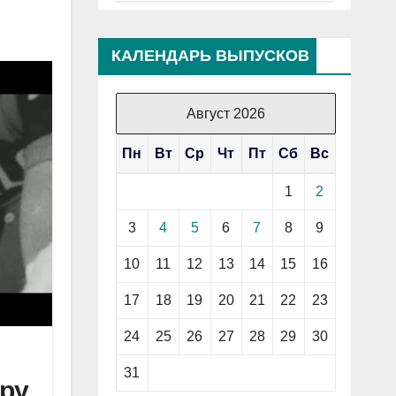
КАЛЕНДАРЬ ВЫПУСКОВ
Август 2026
Пн
Вт
Ср
Чт
Пт
Сб
Вс
1
2
3
4
5
6
7
8
9
10
11
12
13
14
15
16
17
18
19
20
21
22
23
24
25
26
27
28
29
30
31
ру