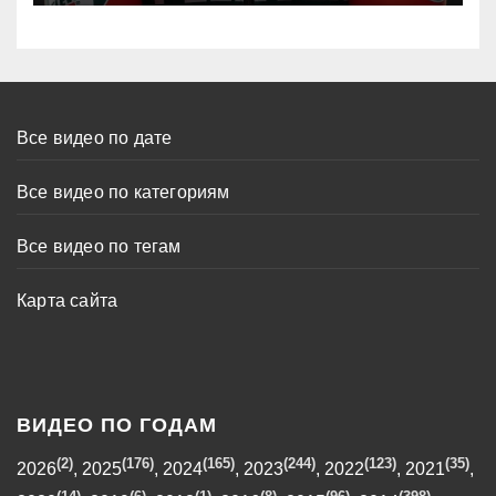
Все видео по дате
Все видео по категориям
Все видео по тегам
Карта сайта
ВИДЕО ПО ГОДАМ
(2)
(176)
(165)
(244)
(123)
(35)
2026
,
2025
,
2024
,
2023
,
2022
,
2021
,