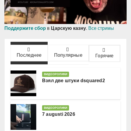
Поддержите сбор
в
Царскую казну
.
Все стримы
Последнее
Популярные
Горячие
ВИДЕОРОЛИКИ
Взял две штуки dsquared2
ВИДЕОРОЛИКИ
7 augusti 2026