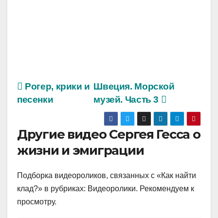
Рогер, крики и
Швеция. Морской
песенки
музей. Часть 3
Другие видео Сергея Гесса о
жизни и эмиграции
Подборка видеороликов, связанных с «Как найти
клад?» в рубриках: Видеоролики. Рекомендуем к
просмотру.