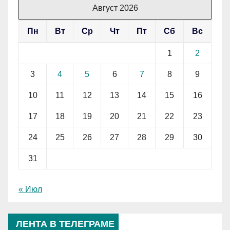
Август 2026
Пн
Вт
Ср
Чт
Пт
Сб
Вс
1
2
3
4
5
6
7
8
9
10
11
12
13
14
15
16
17
18
19
20
21
22
23
24
25
26
27
28
29
30
31
« Июл
ЛЕНТА В ТЕЛЕГРАМЕ