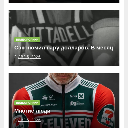
ВИДЕОРОЛИКИ
Сэкономил пару долларов. В месяц
АВГ 5, 2026
ВИДЕОРОЛИКИ
Многие люди
АВГ 5, 2026