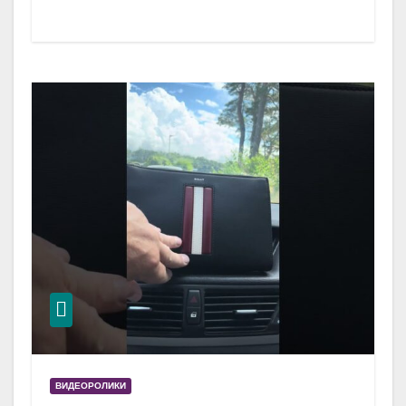
ВИДЕОРОЛИКИ