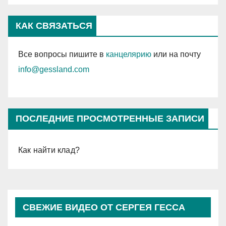
КАК СВЯЗАТЬСЯ
Все вопросы пишите в
канцелярию
или на почту
info@gessland.com
ПОСЛЕДНИЕ ПРОСМОТРЕННЫЕ ЗАПИСИ
Как найти клад?
СВЕЖИЕ ВИДЕО ОТ СЕРГЕЯ ГЕССА