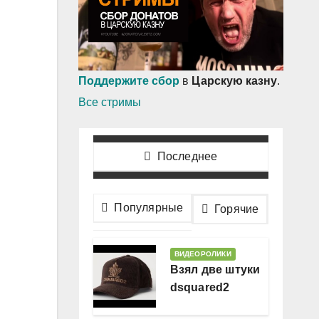
Поддержите сбор
в
Царскую казну
.
Все стримы
Последнее
Популярные
Горячие
ВИДЕОРОЛИКИ
Взял две штуки
dsquared2