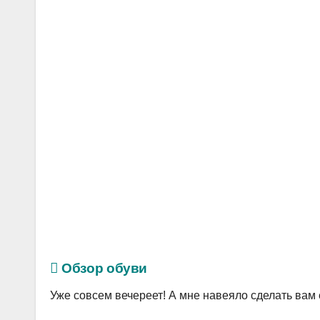
Обзор обуви
Уже совсем вечереет! А мне навеяло сделать вам 