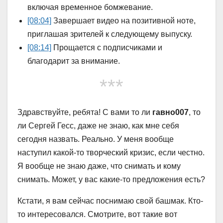
включая временное бомжевание.
[08:04]
Завершает видео на позитивной ноте,
приглашая зрителей к следующему выпуску.
[08:14]
Прощается с подписчиками и
благодарит за внимание.
***
Здравствуйте, ребята! С вами то ли
гавно007
, то
ли Сергей Гесс, даже не знаю, как мне себя
сегодня назвать. Реально. У меня вообще
наступил какой-то творческий кризис, если честно.
Я вообще не знаю даже, что снимать и кому
снимать. Может, у вас какие-то предложения есть?
Кстати, я вам сейчас поснимаю свой башмак. Кто-
то интересовался. Смотрите, вот такие вот