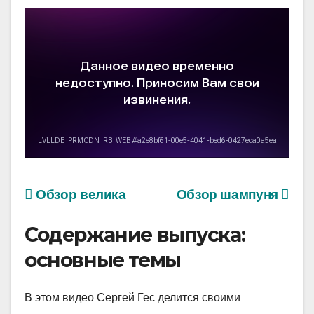
Обзор велика
Обзор шампуня
Содержание выпуска:
основные темы
В этом видео Сергей Гес делится своими