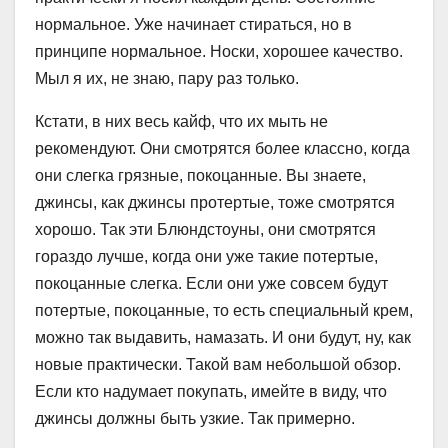
нормальное. Уже начинает стираться, но в
принципе нормальное. Носки, хорошее качество.
Мыл я их, не знаю, пару раз только.
Кстати, в них весь кайф, что их мыть не
рекомендуют. Они смотрятся более классно, когда
они слегка грязные, покоцанные. Вы знаете,
джинсы, как джинсы протертые, тоже смотрятся
хорошо. Так эти Блюндстоуны, они смотрятся
гораздо лучше, когда они уже такие потертые,
покоцанные слегка. Если они уже совсем будут
потертые, покоцанные, то есть специальный крем,
можно так выдавить, намазать. И они будут, ну, как
новые практически. Такой вам небольшой обзор.
Если кто надумает покупать, имейте в виду, что
джинсы должны быть узкие. Так примерно.