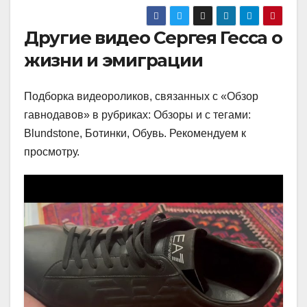
Другие видео Сергея Гесса о
жизни и эмиграции
Подборка видеороликов, связанных с «Обзор
гавнодавов» в рубриках: Обзоры и с тегами:
Blundstone, Ботинки, Обувь. Рекомендуем к
просмотру.