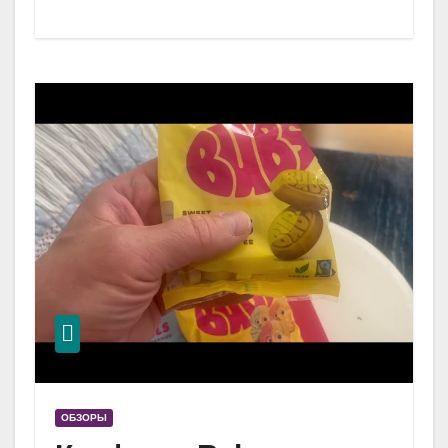
ОБЗОРЫ