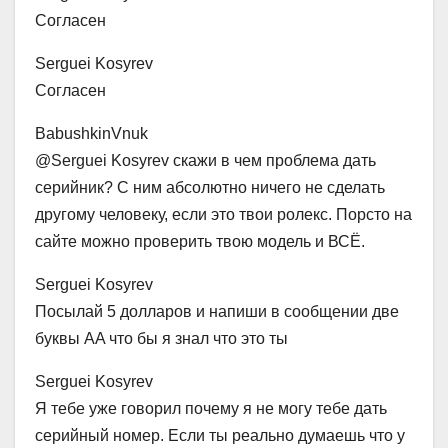
Согласен
Serguei Kosyrev
Согласен
BabushkinVnuk
@Serguei Kosyrev скажи в чем проблема дать
серийник? С ним абсолютно ничего не сделать
другому человеку, если это твои ролекс. Порсто на
сайте можно проверить твою модель и ВСЁ.
Serguei Kosyrev
Посылай 5 долларов и напиши в сообщении две
буквы AA что бы я знал что это ты
Serguei Kosyrev
Я тебе уже говорил почему я не могу тебе дать
серийный номер. Если ты реально думаешь что у