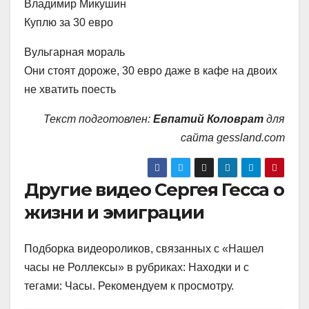
Владимир Микушин
Куплю за 30 евро
Вульгарная мораль
Они стоят дороже, 30 евро даже в кафе на двоих
не хватить поесть
Текст подготовлен:
Евпатий Коловрат
для
сайта gessland.com
Другие видео Сергея Гесса о
жизни и эмиграции
Подборка видеороликов, связанных с «Нашел
часы не Роллексы» в рубриках: Находки и с
тегами: Часы. Рекомендуем к просмотру.