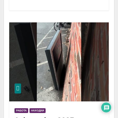
РАБОТА
НАХОДКИ