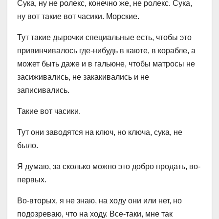
Сука, ну не ролекс, конечно же, не ролекс. Сука,
ну вот такие вот часики. Морские.
Тут такие дырочки специальные есть, чтобы это
привинчивалось где-нибудь в каюте, в корабле, а
может быть даже и в гальюне, чтобы матросы не
засиживались, не закакивались и не
записивались.
Такие вот часики.
Тут они заводятся на ключ, но ключа, сука, не
было.
Я думаю, за сколько можно это добро продать, во-
первых.
Во-вторых, я не знаю, на ходу они или нет, но
подозреваю, что на ходу. Все-таки, мне так