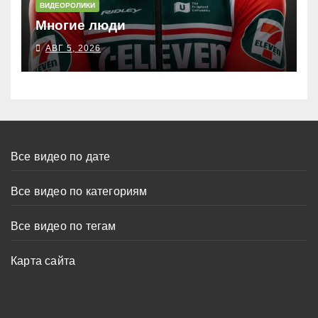
ВИДЕОРОЛИКИ
Многие люди
АВГ 5, 2026
Все видео по дате
Все видео по категориям
Все видео по тегам
Карта сайта