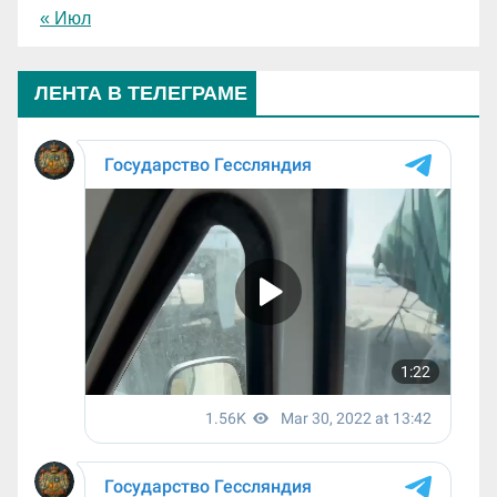
« Июл
ЛЕНТА В ТЕЛЕГРАМЕ