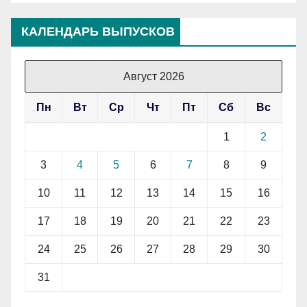
КАЛЕНДАРЬ ВЫПУСКОВ
Август 2026
Пн
Вт
Ср
Чт
Пт
Сб
Вс
1
2
3
4
5
6
7
8
9
10
11
12
13
14
15
16
17
18
19
20
21
22
23
24
25
26
27
28
29
30
31