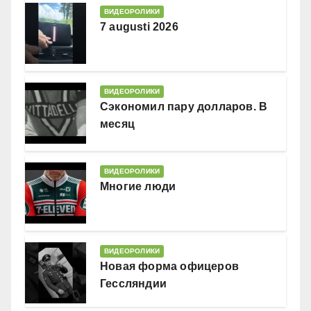
ВИДЕОРОЛИКИ
7 augusti 2026
ВИДЕОРОЛИКИ
Сэкономил пару долларов. В
месяц
ВИДЕОРОЛИКИ
Многие люди
ВИДЕОРОЛИКИ
Новая форма офицеров
Гессляндии