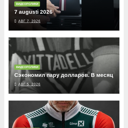
ВИДЕОРОЛИКИ
7 augusti 2026
АВГ 7, 2026
ВИДЕОРОЛИКИ
Сэкономил пару долларов. В месяц
АВГ 5, 2026