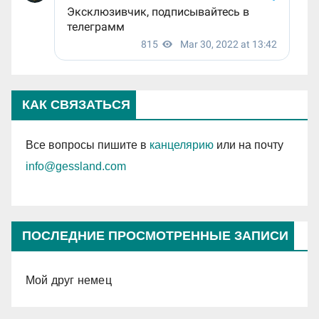
КАК СВЯЗАТЬСЯ
Все вопросы пишите в
канцелярию
или на почту
info@gessland.com
ПОСЛЕДНИЕ ПРОСМОТРЕННЫЕ ЗАПИСИ
Мой друг немец