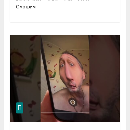
Смотрим