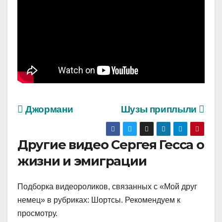
Джормани
Шузы приплыли
Другие видео Сергея Гесса о
жизни и эмиграции
Подборка видеороликов, связанных с «Мой друг
немец» в рубриках: Шортсы. Рекомендуем к
просмотру.