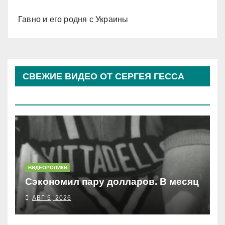
Гавно и его родня с Украины
СВЕЖИЕ ВИДЕО ОТ СЕРГЕЯ ГЕССА
(КОСЫРЕВА)
ВИДЕОРОЛИКИ
Сэкономил пару долларов. В месяц
АВГ 5, 2026