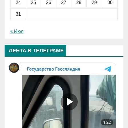
24
25
26
27
28
29
30
31
« Июл
ЛЕНТА В ТЕЛЕГРАМЕ