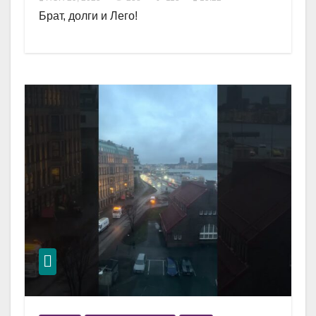
Брат, долги и Лего!