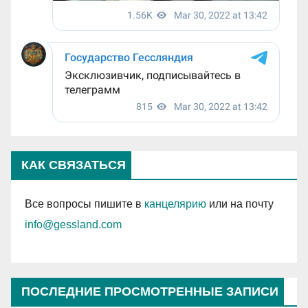
КАК СВЯЗАТЬСЯ
Все вопросы пишите в
канцелярию
или на почту
info@gessland.com
ПОСЛЕДНИЕ ПРОСМОТРЕННЫЕ ЗАПИСИ