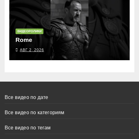
ВИДЕОРОЛИКИ
Rome
АВГ 2, 2026
Все видео по дате
Все видео по категориям
Все видео по тегам