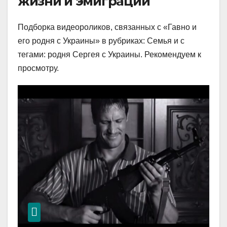
жизни и эмиграции
Подборка видеороликов, связанных с «Гавно и
его родня с Украины» в рубриках: Семья и с
тегами: родня Сергея с Украины. Рекомендуем к
просмотру.