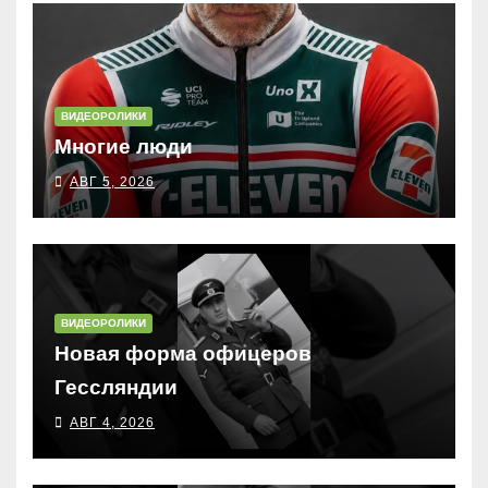
ВИДЕОРОЛИКИ
Многие люди
АВГ 5, 2026
ВИДЕОРОЛИКИ
Новая форма офицеров
Гессляндии
АВГ 4, 2026