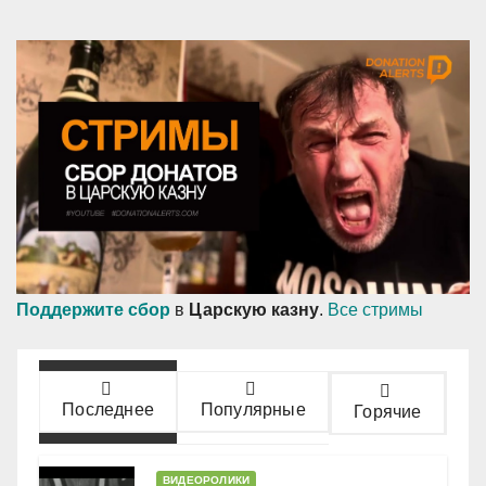
Поддержите сбор
в
Царскую казну
.
Все стримы
Последнее
Популярные
Горячие
ВИДЕОРОЛИКИ