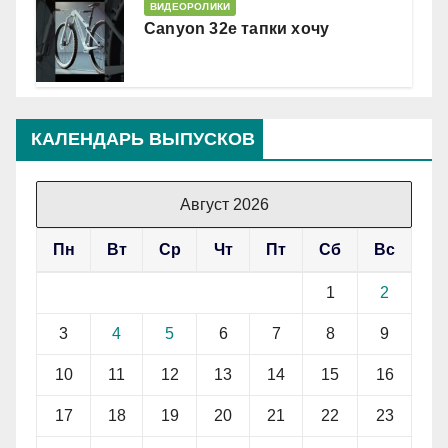
ВИДЕОРОЛИКИ
Canyon 32e тапки хочу
КАЛЕНДАРЬ ВЫПУСКОВ
Август 2026
Пн
Вт
Ср
Чт
Пт
Сб
Вс
1
2
3
4
5
6
7
8
9
10
11
12
13
14
15
16
17
18
19
20
21
22
23