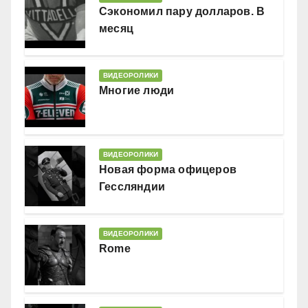
Сэкономил пару долларов. В
месяц
ВИДЕОРОЛИКИ
Многие люди
ВИДЕОРОЛИКИ
Новая форма офицеров
Гессляндии
ВИДЕОРОЛИКИ
Rome