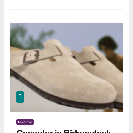
ОБЗОРЫ