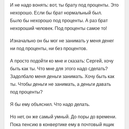
И не надо вонять: вот, ты брату под проценты. Это
нехорошо. Если бы брат нормальный был.
Было бы нехорошо под проценты. А раз брат
нехороший человек. Под проценты самое то!
Изначально он бы мог не занимать у меня денег
ни под проценты, ни без процентов.
А просто подойти ко мне и сказать: Сергей, хочу
быть как ты. Что мне для этого надо сделать?
Задолбало меня деньги занимать. Хочу быть как
ты. Чтобы деньги не занимать, а деньги давать
под проценты?
Я бы ему объяснил. Что надо делать.
Но нет, он же самый умный. До поры до времени.
Пока пенсию в конвертике ему в почтовый ящик