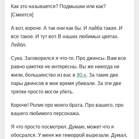
Как это называется? Подмышки или как?
[Смеется]
А вот, короче. А так они как бы. И лайба такая. И
все такое. И тут вот. В наших любимых цветах.
Лейбл.
Сука. Заговорился я что-то. Про джинсы. Вам все
равно шмотки не интересны. Вы же никогда не
жили, большинство из вас в
90-х
. За такие две
пары джинсов в мое время убивали. За эти две
тряпки просто могли убить.
Короче! Ролик про моего брата. Про вашего, про
вашего любимого персонажа.
Я что просто посмотрел. Думаю, может что я
обосрался. У меня же геморрой вырезали. Думал,