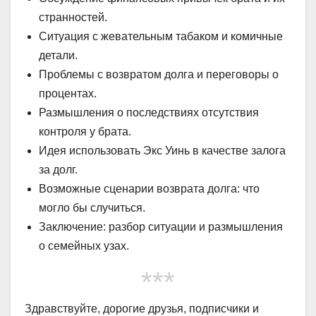
странностей.
Ситуация с жевательным табаком и комичные
детали.
Проблемы с возвратом долга и переговоры о
процентах.
Размышления о последствиях отсутствия
контроля у брата.
Идея использовать Экс Уинь в качестве залога
за долг.
Возможные сценарии возврата долга: что
могло бы случиться.
Заключение: разбор ситуации и размышления
о семейных узах.
***
Здравствуйте, дорогие друзья, подписчики и