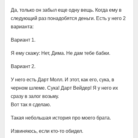
Да, только он забыл еще одну вещь. Когда ему в
следующий раз понадобятся деньги. Есть у него 2
варианта:
Вариант 1.
Я ему скажу: Нет, Дима. Не дам тебе бабки.
Вариант 2.
У него есть Дарт Молл. И этот, как его, сука, в
черном шлеме. Сука! Дарт Вейдер! Я у него их
сразу в залог возьму.
Вот так я сделаю.
Такая небольшая история про моего брата.
Извиняюсь, если кто-то обидел.