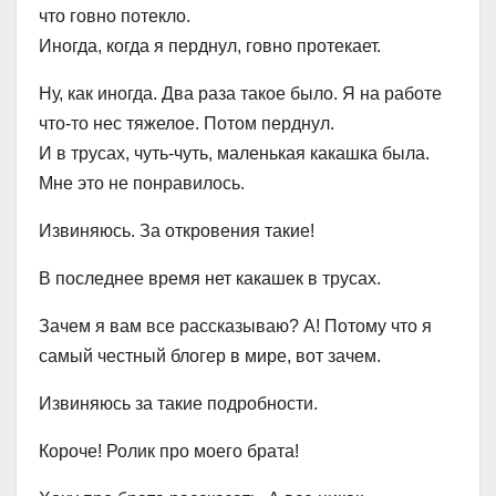
что говно потекло.
Иногда, когда я перднул, говно протекает.
Ну, как иногда. Два раза такое было. Я на работе
что-то нес тяжелое. Потом перднул.
И в трусах, чуть-чуть, маленькая какашка была.
Мне это не понравилось.
Извиняюсь. За откровения такие!
В последнее время нет какашек в трусах.
Зачем я вам все рассказываю? А! Потому что я
самый честный блогер в мире, вот зачем.
Извиняюсь за такие подробности.
Короче! Ролик про моего брата!