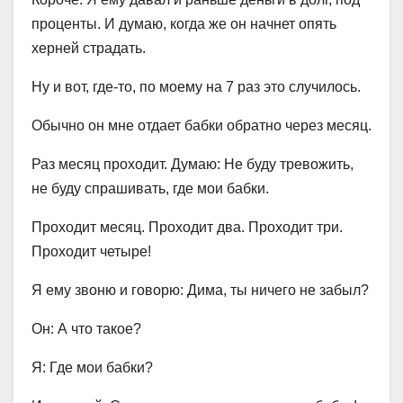
проценты. И думаю, когда же он начнет опять
херней страдать.
Ну и вот, где-то, по моему на 7 раз это случилось.
Обычно он мне отдает бабки обратно через месяц.
Раз месяц проходит. Думаю: Не буду тревожить,
не буду спрашивать, где мои бабки.
Проходит месяц. Проходит два. Проходит три.
Проходит четыре!
Я ему звоню и говорю: Дима, ты ничего не забыл?
Он: А что такое?
Я: Где мои бабки?