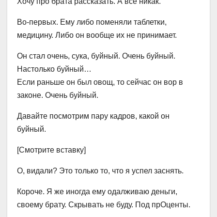
Хочу про брата рассказать. А все никак.
Во-первых. Ему либо поменяли таблетки,
медицину. Либо он вообще их не принимает.
Он стал очень, сука, буйный. Очень буйный.
Настолько буйный…
Если раньше он был овощ, то сейчас он вор в
законе. Очень буйный.
Давайте посмотрим пару кадров, какой он
буйный.
[Смотрите вставку]
О, видали? Это только то, что я успел заснять.
Короче. Я же иногда ему одалживаю деньги,
своему брату. Скрывать не буду. Под прОценты.