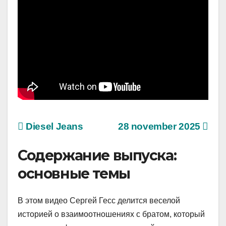
Diesel Jeans
28 november 2025
Содержание выпуска:
основные темы
В этом видео Сергей Гесс делится веселой
историей о взаимоотношениях с братом, который