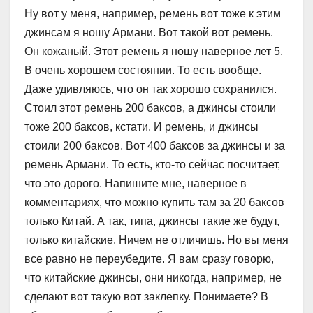
Ну вот у меня, например, ремень вот тоже к этим
джинсам я ношу Армани. Вот такой вот ремень.
Он кожаный. Этот ремень я ношу наверное лет 5.
В очень хорошем состоянии. То есть вообще.
Даже удивляюсь, что он так хорошо сохранился.
Стоил этот ремень 200 баксов, а джинсы стоили
тоже 200 баксов, кстати. И ремень, и джинсы
стоили 200 баксов. Вот 400 баксов за джинсы и за
ремень Армани. То есть, кто-то сейчас посчитает,
что это дорого. Напишите мне, наверное в
комментариях, что можно купить там за 20 баксов
только Китай. А так, типа, джинсы такие же будут,
только китайские. Ничем не отличишь. Но вы меня
все равно не переубедите. Я вам сразу говорю,
что китайские джинсы, они никогда, например, не
сделают вот такую вот заклепку. Понимаете? В