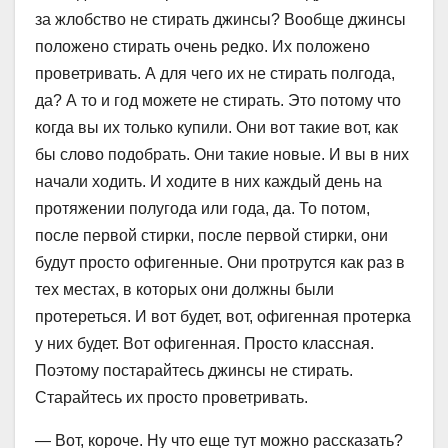
за жлобство не стирать джинсы? Вообще джинсы
положено стирать очень редко. Их положено
проветривать. А для чего их не стирать полгода,
да? А то и год можете не стирать. Это потому что
когда вы их только купили. Они вот такие вот, как
бы слово подобрать. Они такие новые. И вы в них
начали ходить. И ходите в них каждый день на
протяжении полугода или года, да. То потом,
после первой стирки, после первой стирки, они
будут просто офигенные. Они протрутся как раз в
тех местах, в которых они должны были
протереться. И вот будет, вот, офигенная протерка
у них будет. Вот офигенная. Просто классная.
Поэтому постарайтесь джинсы не стирать.
Старайтесь их просто проветривать.
— Вот, короче. Ну что еще тут можно рассказать?