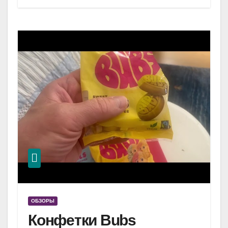
ОБЗОРЫ
Конфетки Bubs