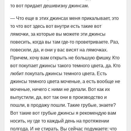
то вот придает дешивизну джинсам.
— Что еще в этих джинсах меня прикалывает, это
то что вот здесь вот внутри есть такие вот
лямочки, за которые вы можете эти джинсы
повесить, когда вы там где-то проветриваете. Раз,
повесили, да, и они у вас висят на лямочках.
Причем, хочу вам открыть не большую фишку. Кто
вот покупает джинсы такого темного цвета, да. Кто
любит покупать джинсы темного цвета. Есть
джинсы темного цвета моченые, а есть вообще не
моченые, ничего с ними не делали. Вот как их
выпустили, да, вот так они в производство и
пошли, в продажу пошли. Такие грубые, знаете?
Вот такие вот грубые джинсы я рекомендую вам
носить, ну где то каждый день на протяжении
полгода. И не стирать. Вы сейчас подумаете: что