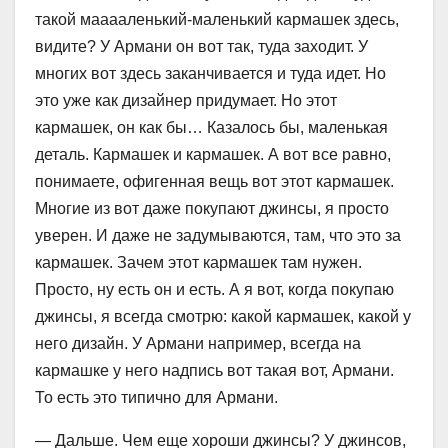
такой мааааленький-маленький кармашек здесь,
видите? У Армани он вот так, туда заходит. У
многих вот здесь заканчивается и туда идет. Но
это уже как дизайнер придумает. Но этот
кармашек, он как бы… Казалось бы, маленькая
деталь. Кармашек и кармашек. А вот все равно,
понимаете, офигенная вещь вот этот кармашек.
Многие из вот даже покупают джинсы, я просто
уверен. И даже не задумываются, там, что это за
кармашек. Зачем этот кармашек там нужен.
Просто, ну есть он и есть. А я вот, когда покупаю
джинсы, я всегда смотрю: какой кармашек, какой у
него дизайн. У Армани например, всегда на
кармашке у него надпись вот такая вот, Армани.
То есть это типично для Армани.
— Дальше. Чем еще хороши джинсы? У джинсов,