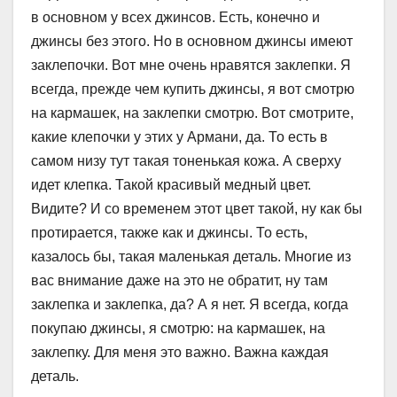
в основном у всех джинсов. Есть, конечно и
джинсы без этого. Но в основном джинсы имеют
заклепочки. Вот мне очень нравятся заклепки. Я
всегда, прежде чем купить джинсы, я вот смотрю
на кармашек, на заклепки смотрю. Вот смотрите,
какие клепочки у этих у Армани, да. То есть в
самом низу тут такая тоненькая кожа. А сверху
идет клепка. Такой красивый медный цвет.
Видите? И со временем этот цвет такой, ну как бы
протирается, также как и джинсы. То есть,
казалось бы, такая маленькая деталь. Многие из
вас внимание даже на это не обратит, ну там
заклепка и заклепка, да? А я нет. Я всегда, когда
покупаю джинсы, я смотрю: на кармашек, на
заклепку. Для меня это важно. Важна каждая
деталь.