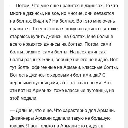
— Потом. Что мне еще нравится в джинсах. То что
многие джинсы, не все, но многие, они делаются
на болтах. Видите? На болтах. Вот это мне очень
нравится. То есть, когда я покупаю джинсы, я тоже
стараюсь купить джинсы на болтах. Мне больше
всего нравятся джинсы на болтах. Потом, сами
болты, видите, сами болты. На всех джинсах
болты разные. Блин, вообще ничего не видно. Вот
тут болты офигенные на Армани, классные болты.
Вот есть джинсы с херовыми болтами, да? С
херовыми пуговицами, а есть с классными. Вот
эти вот на Арманях, тоже классные пуговицы, на
этой модели.
— Дальше, что еще. Что характерно для Армани.
Дизайнеры Армани сделали такую не большую
фишку. Я вот только на Армани это видел, в