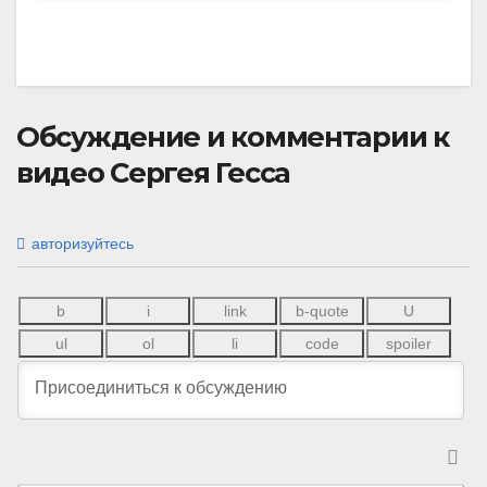
Обсуждение и комментарии к
видео Сергея Гесса
авторизуйтесь