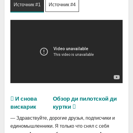
Источник #1
Источник #4
И снова
Обзор ди пилотской ди
вискарик
куртки
— Здравствуйте, дорогие друзья, подписчики и
единомышленники. Я только что снял с себя