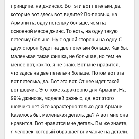
принципе, на джинсах. Вот эти вот петельки, да,
которые вот здесь вот, видите? Во-первых, на
Армани на одну петельку больше, чем на
основной массе джинс. То есть, на одну такую
петельку больше. Ну с одной стороны на одну. С
двух сторон будет на две петельки больше. Как бы,
маленькая такая фишка, не большая, но тем не
менее вот, как-то, я не знаю. Вот мне нравится,
что здесь на две петельки больше. Потом вот эта
вот петелька, да. Вот эта вот. От нее идет такой
вот шовчик. Это тоже характерно для Армани. На
99% джинсов, моделей разных, да, вот этого
шовчика нет. Это характерно только для Армани.
Казалось бы, маленькая деталь, да? А вот мне она
нравится. Вот нравится мне деталь. Вы же знаете,
я человек, который обращает внимание на детали.