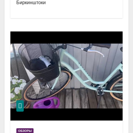
Биркинштоки
ОБЗОРЫ