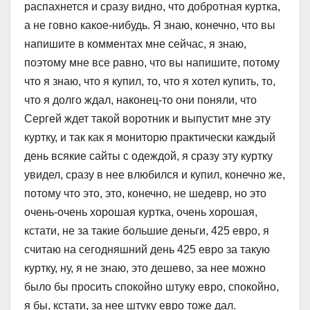
распахнется и сразу видно, что добротная куртка,
а не говно какое-нибудь. Я знаю, конечно, что вы
напишите в комментах мне сейчас, я знаю,
поэтому мне все равно, что вы напишите, потому
что я знаю, что я купил, то, что я хотел купить, то,
что я долго ждал, наконец-то они поняли, что
Сергей ждет такой воротник и выпустит мне эту
куртку, и так как я мониторю практически каждый
день всякие сайты с одеждой, я сразу эту куртку
увидел, сразу в нее влюбился и купил, конечно же,
потому что это, это, конечно, не шедевр, но это
очень-очень хорошая куртка, очень хорошая,
кстати, не за такие большие деньги, 425 евро, я
считаю на сегодняшний день 425 евро за такую
куртку, ну, я не знаю, это дешево, за нее можно
было бы просить спокойно штуку евро, спокойно,
я бы, кстати, за нее штуку евро тоже дал.