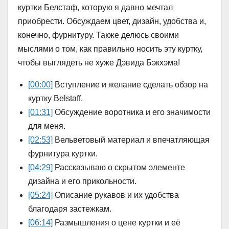
куртки Белстаф, которую я давно мечтал
приобрести. Обсуждаем цвет, дизайн, удобства и,
конечно, фурнитуру. Также делюсь своими
мыслями о том, как правильно носить эту куртку,
чтобы выглядеть не хуже Дэвида Бэкхэма!
[00:00]
Вступление и желание сделать обзор на
куртку Belstaff.
[01:31]
Обсуждение воротника и его значимости
для меня.
[02:53]
Вельветовый материал и впечатляющая
фурнитура куртки.
[04:29]
Рассказываю о скрытом элементе
дизайна и его прикольности.
[05:24]
Описание рукавов и их удобства
благодаря застежкам.
[06:14]
Размышления о цене куртки и её