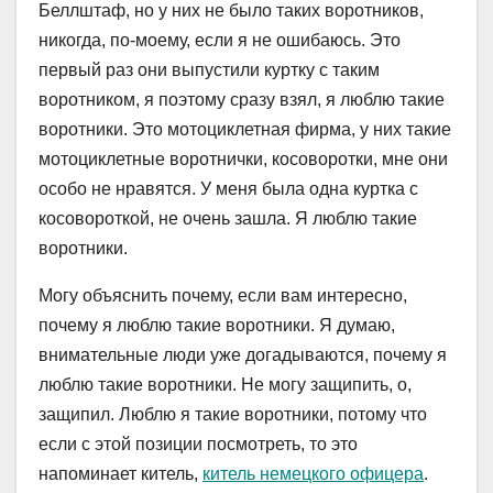
Беллштаф, но у них не было таких воротников,
никогда, по-моему, если я не ошибаюсь. Это
первый раз они выпустили куртку с таким
воротником, я поэтому сразу взял, я люблю такие
воротники. Это мотоциклетная фирма, у них такие
мотоциклетные воротнички, косоворотки, мне они
особо не нравятся. У меня была одна куртка с
косовороткой, не очень зашла. Я люблю такие
воротники.
Могу объяснить почему, если вам интересно,
почему я люблю такие воротники. Я думаю,
внимательные люди уже догадываются, почему я
люблю такие воротники. Не могу защипить, о,
защипил. Люблю я такие воротники, потому что
если с этой позиции посмотреть, то это
напоминает китель,
китель немецкого офицера
.