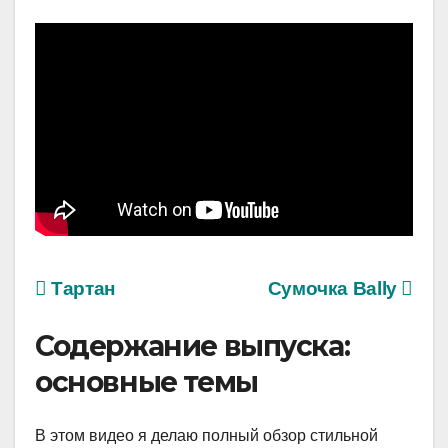
Тартан
Сумочка Bally
Содержание выпуска:
основные темы
В этом видео я делаю полный обзор стильной