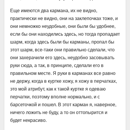
Еще имеются два кармана, их не видно,
практически не видно, они на заклепочках тоже, и
они немножко неудобные, они были бы удобнее,
если бы они находились здесь, но тогда пропадает
шарм, когда здесь были бы карманы, пропал бы
этот шарм, все-таки они правильно сделали, что
они захерачили его здесь, неудобно засовывать
руки сюда, а так, в принципе, сделали его в
правильном месте. Я руки в карманах все равно
не держу, когда в куртке хожу, я хожу в перчатках,
это мой атрибут, как к такой куртке я одеваю
перчатки, поэтому вполне нормально, и с
барсеточкой и пошел. В этот карман я, наверное,
ничего ложить не буду, а то он оттопырится и
будет некрасиво.