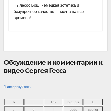
Пылесос Бош: немецкая эстетика и
безупречное качество — мечта на все
времена!
Обсуждение и комментарии к
видео Сергея Гесса
авторизуйтесь