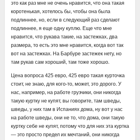
это как раз мне не очень нравится, что она такая
коротенькая, хотелось бы, чтобы она была
подлиннее, но, если в следующий раз сделают
подлиннее, я еще одну куплю. Еще что мне
нравится, что рукава такие, на застежках, два
размера, то есть это мне нравится, когда вот так
вот на застежках. На Барбуре застежек нету, но
там рукав сам хороший, там тоже хорошо.
Цена вопроса 425 евро, 425 евро такая курточка
стоит, не знаю, для кого-то, может, это дорого. У
нас, например, на работе грузчики, они никогда
такую куртку не купят, вы говорите, там шведы,
шведы, у них там в Испаниях дома, ну вот у нас
на работе шведы, они не то, что дома, они такую
куртку себе не купят, потому что для них эта куртка
— это просто предел их мечтаний, они никогда