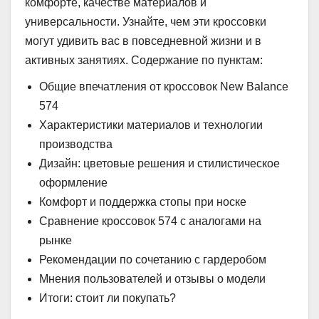
комфорте, качестве материалов и
универсальности. Узнайте, чем эти кроссовки
могут удивить вас в повседневной жизни и в
активных занятиях. Содержание по пунктам:
Общие впечатления от кроссовок New Balance
574
Характеристики материалов и технологии
производства
Дизайн: цветовые решения и стилистическое
оформление
Комфорт и поддержка стопы при носке
Сравнение кроссовок 574 с аналогами на
рынке
Рекомендации по сочетанию с гардеробом
Мнения пользователей и отзывы о модели
Итоги: стоит ли покупать?