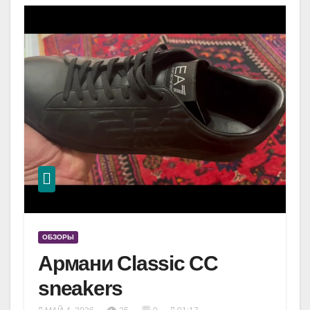
ОБЗОРЫ
Армани Classic CC
sneakers