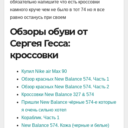
обязательно напишите что есть кроссовки
намного круче чем не было в тот 74 но я все
равно останусь при своем
Обзоры обуви от
Сергея Гесса:
кроссовки
Купил Nike air Max 90
Обзор красных New Balance 574. Часть 1
Обзор красных New Balance 574. Часть 2
Кроссовки New Balance 327 & 574
Пришли New Balance чёрные 574-е которые
я очень сильно хотел
Кораблик. Часть 1
New Balance 574. Кожа (черные и белые)