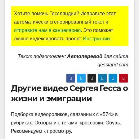
Хотите помочь Гессляндии? Исправьте этот
автоматически сгенерированный текст и
отправьте нам в канцелярию
. Это поможет
лучше индексировать проект.
Инструкции
.
Текст подготовлен:
Автоперевод
для сайта
gessland.com
Другие видео Сергея Гесса о
жизни и эмиграции
Подборка видеороликов, связанных с «574» в
рубриках: Обзоры и с тегами: кроссовки, Обувь.
Рекомендуем к просмотру.