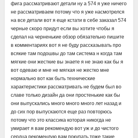
фига рассматривают детали ну а 574 я уже ничего
не рассматриваем потому что я уже насмотрелся
на все детали вот я еще кстати в себе заказал 574
черные скоро придут если вы хотите чтобы я
сделал на черненькие обзор обязательно пишите
в комментариях вот я не буду рассказывать про
всякие там подошвы до там система н когда там
мягкие они жесткие вы знаете я не знаю как бы я
вот одеваю и мне не мягкая не жестко мне
нормально вот как быть технические
характеристики рассматривать не будем был во
славе только дизайн да они простенькие как бы
они выпускались много много много лет назад и
до сих пор выпускаются еще раз повторюсь
потому что это классика которая никогда не
умирает я вам рекомендую вот уж и до чистого
сердца рекомендую вам покупать тоже такие