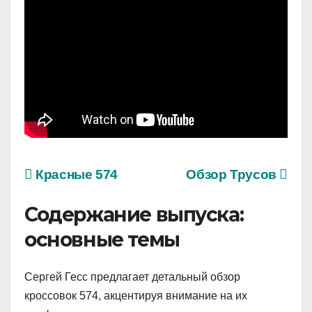
Красные 574
Обзор Трусов
Содержание выпуска:
основные темы
Сергей Гесс предлагает детальный обзор
кроссовок 574, акцентируя внимание на их