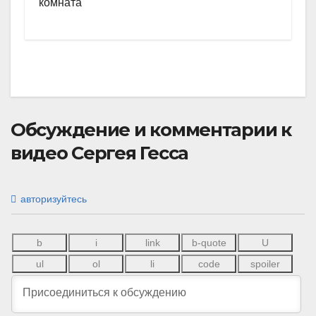
комната
Обсуждение и комментарии к
видео Сергея Гесса
авторизуйтесь