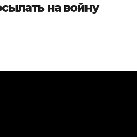
осылать на войну