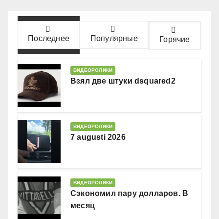
Последнее
Популярные
Горячие
ВИДЕОРОЛИКИ
Взял две штуки dsquared2
ВИДЕОРОЛИКИ
7 augusti 2026
ВИДЕОРОЛИКИ
Сэкономил пару долларов. В
месяц