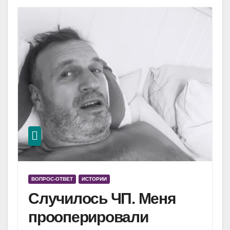
ВОПРОС-ОТВЕТ
ИСТОРИИ
Случилось ЧП. Меня
прооперировали