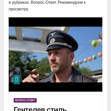
в рубриках: Вопрос-Ответ. Рекомендуем к
просмотру.
ВОПРОС-ОТВЕТ
Гентелев стиль