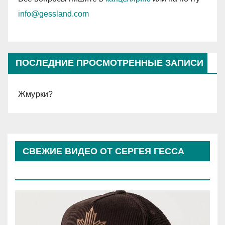
info@gessland.com
ПОСЛЕДНИЕ ПРОСМОТРЕННЫЕ ЗАПИСИ
Жмурки?
СВЕЖИЕ ВИДЕО ОТ СЕРГЕЯ ГЕССА
(КОСЫРЕВА)