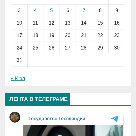
3
4
5
6
7
8
9
10
11
12
13
14
15
16
17
18
19
20
21
22
23
24
25
26
27
28
29
30
31
« Июл
ЛЕНТА В ТЕЛЕГРАМЕ