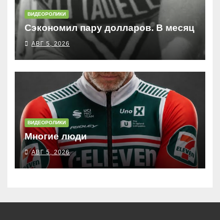
ВИДЕОРОЛИКИ
Сэкономил пару долларов. В месяц
АВГ 5, 2026
ВИДЕОРОЛИКИ
Многие люди
АВГ 5, 2026