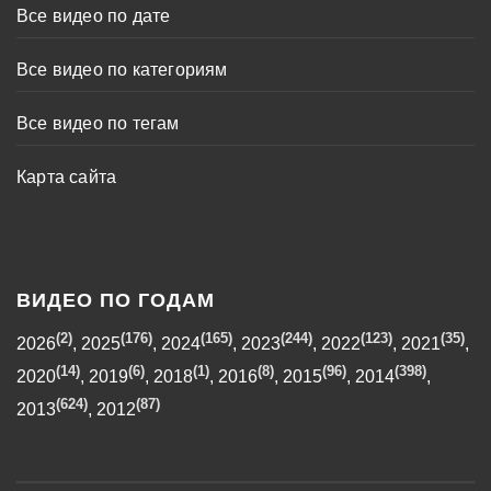
Все видео по дате
Все видео по категориям
Все видео по тегам
Карта сайта
ВИДЕО ПО ГОДАМ
(2)
(176)
(165)
(244)
(123)
(35)
2026
,
2025
,
2024
,
2023
,
2022
,
2021
,
(14)
(6)
(1)
(8)
(96)
(398)
2020
,
2019
,
2018
,
2016
,
2015
,
2014
,
(624)
(87)
2013
,
2012