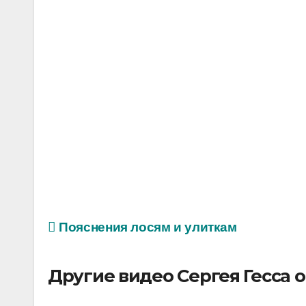
Пояснения лосям и улиткам
Другие видео Сергея Гесса 