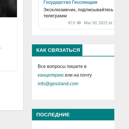
КАК СВЯЗАТЬСЯ
Все вопросы пишите в
канцелярию
или на почту
info@gessland.com
ПОСЛЕДНИЕ
ПРОСМОТРЕННЫЕ ЗАПИСИ