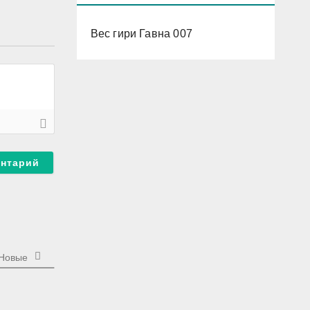
Вес гири Гавна 007
Новые