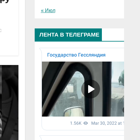
« Июл
ЛЕНТА В ТЕЛЕГРАМЕ