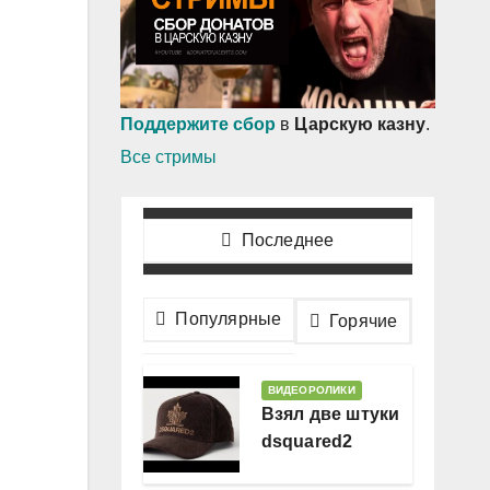
Поддержите сбор
в
Царскую казну
.
Все стримы
Последнее
Популярные
Горячие
ВИДЕОРОЛИКИ
Взял две штуки
dsquared2