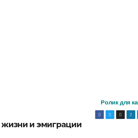
Ролик для к
о жизни и эмиграции