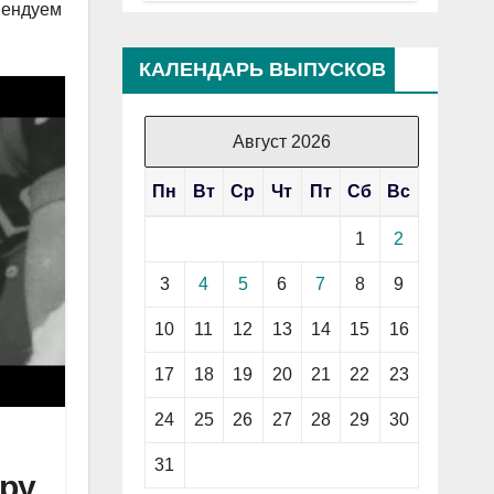
мендуем
КАЛЕНДАРЬ ВЫПУСКОВ
Август 2026
Пн
Вт
Ср
Чт
Пт
Сб
Вс
1
2
3
4
5
6
7
8
9
10
11
12
13
14
15
16
17
18
19
20
21
22
23
24
25
26
27
28
29
30
31
ру