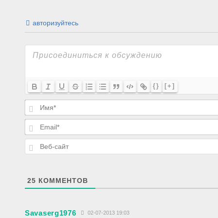
авторизуйтесь
{}
[+]
25
КОММЕНТОВ
Savaserg1976
02-07-2013 19:03