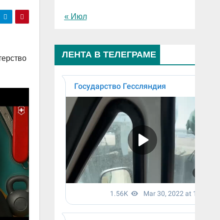
« Июл
ЛЕНТА В ТЕЛЕГРАМЕ
терство