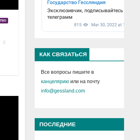
СТВО
КАК СВЯЗАТЬСЯ
Все вопросы пишите в
канцелярию
или на почту
info@gessland.com
ПОСЛЕДНИЕ
ПРОСМОТРЕННЫЕ ЗАПИСИ