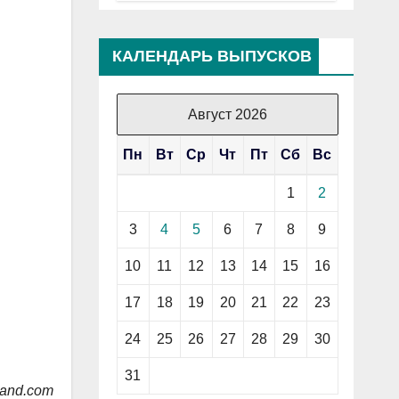
КАЛЕНДАРЬ ВЫПУСКОВ
Август 2026
Пн
Вт
Ср
Чт
Пт
Сб
Вс
1
2
3
4
5
6
7
8
9
10
11
12
13
14
15
16
17
18
19
20
21
22
23
24
25
26
27
28
29
30
31
land.com