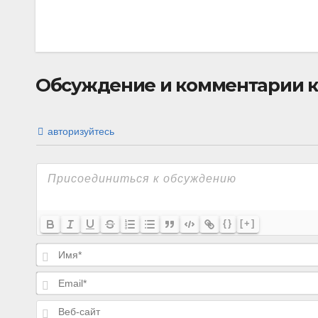
Обсуждение и комментарии к 
авторизуйтесь
{}
[+]