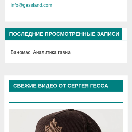
info@gessland.com
ПОСЛЕДНИЕ ПРОСМОТРЕННЫЕ ЗАПИСИ
Ваномас. Аналитика гавна
СВЕЖИЕ ВИДЕО ОТ СЕРГЕЯ ГЕССА
(КОСЫРЕВА)