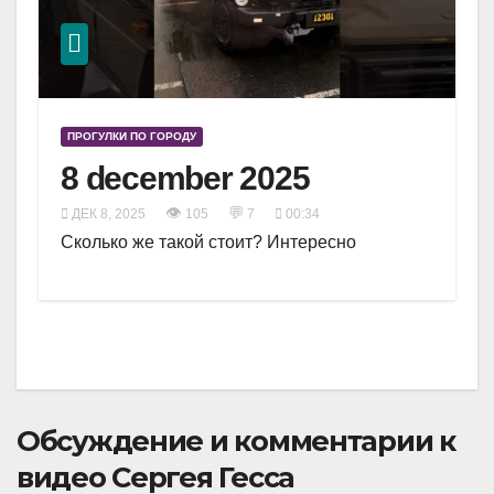
ПРОГУЛКИ ПО ГОРОДУ
8 december 2025
👁
💬
ДЕК 8, 2025
105
7
00:34
Сколько же такой стоит? Интересно
Обсуждение и комментарии к
видео Сергея Гесса