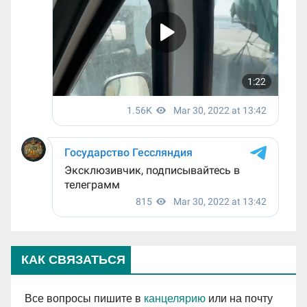
КАК СВЯЗАТЬСЯ
Все вопросы пишите в
канцелярию
или на почту