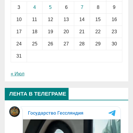
3
4
5
6
7
8
9
10
11
12
13
14
15
16
17
18
19
20
21
22
23
24
25
26
27
28
29
30
31
« Июл
ЛЕНТА В ТЕЛЕГРАМЕ