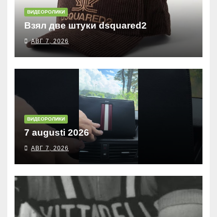
ВИДЕОРОЛИКИ
Взял две штуки dsquared2
АВГ 7, 2026
ВИДЕОРОЛИКИ
7 augusti 2026
АВГ 7, 2026