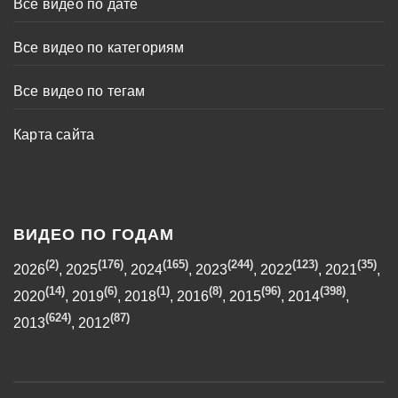
Все видео по дате
Все видео по категориям
Все видео по тегам
Карта сайта
ВИДЕО ПО ГОДАМ
(2)
(176)
(165)
(244)
(123)
(35)
2026
,
2025
,
2024
,
2023
,
2022
,
2021
,
(14)
(6)
(1)
(8)
(96)
(398)
2020
,
2019
,
2018
,
2016
,
2015
,
2014
,
(624)
(87)
2013
,
2012