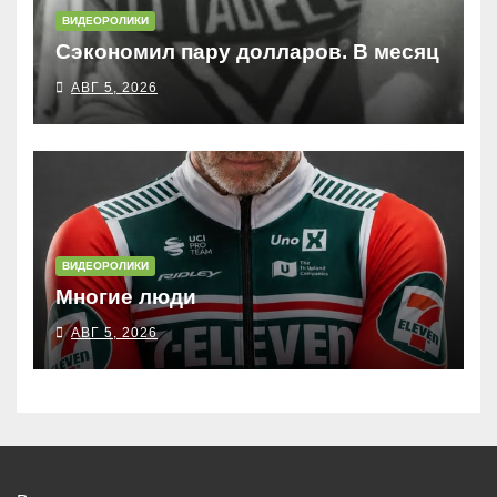
ВИДЕОРОЛИКИ
Сэкономил пару долларов. В месяц
АВГ 5, 2026
ВИДЕОРОЛИКИ
Многие люди
АВГ 5, 2026