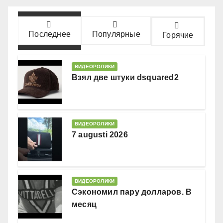
Последнее
Популярные
Горячие
ВИДЕОРОЛИКИ
Взял две штуки dsquared2
ВИДЕОРОЛИКИ
7 augusti 2026
ВИДЕОРОЛИКИ
Сэкономил пару долларов. В
месяц