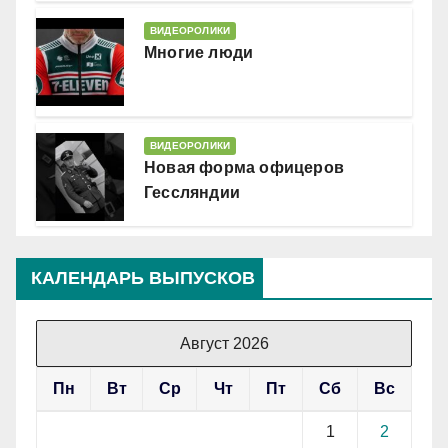
ВИДЕОРОЛИКИ
Многие люди
ВИДЕОРОЛИКИ
Новая форма офицеров
Гессляндии
КАЛЕНДАРЬ ВЫПУСКОВ
Август 2026
Пн
Вт
Ср
Чт
Пт
Сб
Вс
1
2