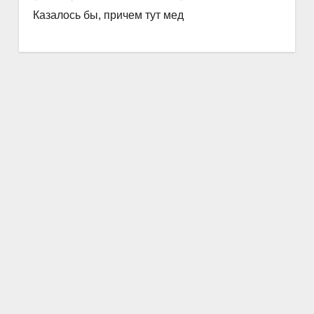
Казалось бы, причем тут мед