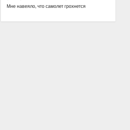
Мне навеяло, что самолет грохнется