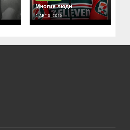
Многие люди
АВГ 5, 2026