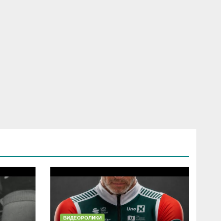
ВИДЕОРОЛИКИ