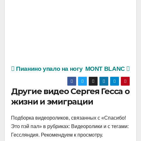
Пианино упало на ногу
MONT BLANC
Другие видео Сергея Гесса о
жизни и эмиграции
Подборка видеороликов, связанных с «Спасибо!
Это пэй пал» в рубриках: Видеоролики и с тегами:
Гессляндия. Рекомендуем к просмотру.