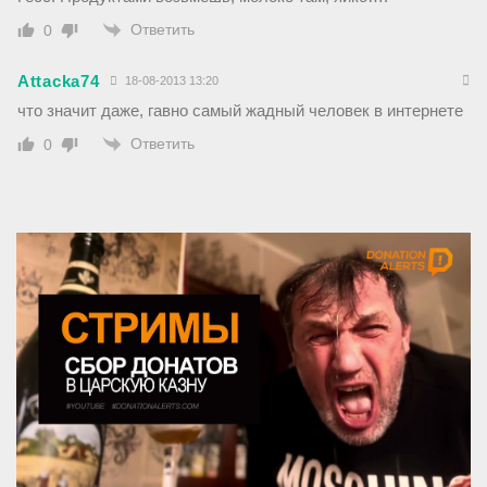
Ответить
0
Attacka74
18-08-2013 13:20
что значит даже, гавно самый жадный человек в интернете
Ответить
0