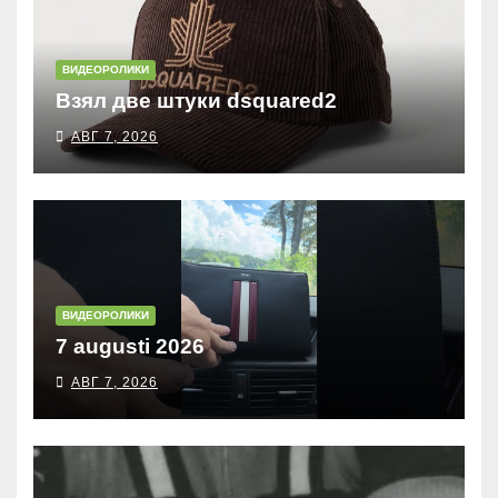
ВИДЕОРОЛИКИ
Взял две штуки dsquared2
АВГ 7, 2026
ВИДЕОРОЛИКИ
7 augusti 2026
АВГ 7, 2026