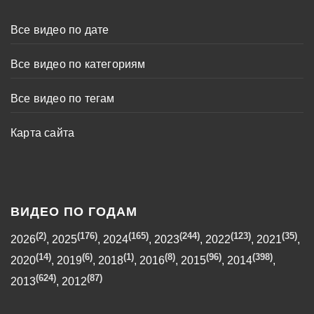
Все видео по дате
Все видео по категориям
Все видео по тегам
Карта сайта
ВИДЕО ПО ГОДАМ
(2)
(176)
(165)
(244)
(123)
(35)
2026
,
2025
,
2024
,
2023
,
2022
,
2021
,
(14)
(6)
(1)
(8)
(96)
(398)
2020
,
2019
,
2018
,
2016
,
2015
,
2014
,
(624)
(87)
2013
,
2012