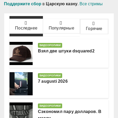
Поддержите сбор
в
Царскую казну
.
Все стримы
Последнее
Популярные
Горячие
ВИДЕОРОЛИКИ
Взял две штуки dsquared2
ВИДЕОРОЛИКИ
7 augusti 2026
ВИДЕОРОЛИКИ
Сэкономил пару долларов. В