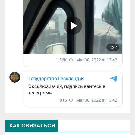
КАК СВЯЗАТЬСЯ