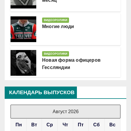
месяц
ВИДЕОРОЛИКИ
Многие люди
ВИДЕОРОЛИКИ
Новая форма офицеров
Гессляндии
КАЛЕНДАРЬ ВЫПУСКОВ
Август 2026
Пн
Вт
Ср
Чт
Пт
Сб
Вс