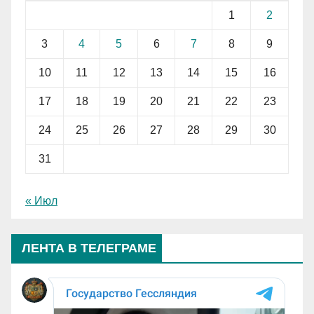
1
2
3
4
5
6
7
8
9
10
11
12
13
14
15
16
17
18
19
20
21
22
23
24
25
26
27
28
29
30
31
« Июл
ЛЕНТА В ТЕЛЕГРАМЕ