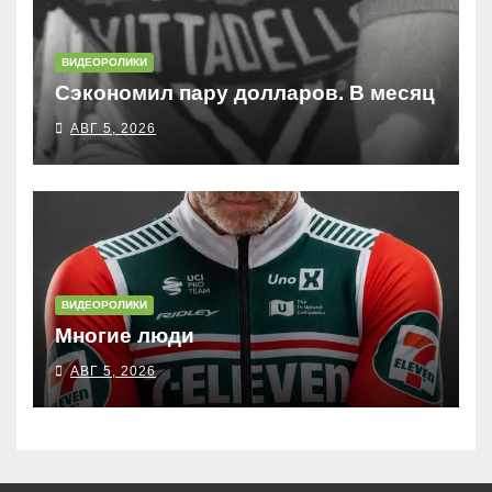
ВИДЕОРОЛИКИ
Сэкономил пару долларов. В месяц
АВГ 5, 2026
ВИДЕОРОЛИКИ
Многие люди
АВГ 5, 2026