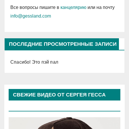
Все вопросы пишите в
канцелярию
или на почту
info@gessland.com
ПОСЛЕДНИЕ ПРОСМОТРЕННЫЕ ЗАПИСИ
Спасибо! Это пэй пал
СВЕЖИЕ ВИДЕО ОТ СЕРГЕЯ ГЕССА
(КОСЫРЕВА)