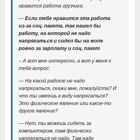
нравится работа грузчика.
—
Если тебе нравится эта работа
из-за соц. пакета, так нашел бы
работу, на которой не надо
напрягаться и сидел бы на жопе
ровно за зарплату и соц. пакет
.
– А вот мне интересно, а вот у меня к
тебе вопрос:
— На какой работе не надо
напрягаться, скажи мне, пожалуйста? И
что ты имеешь в виду напрягаться?
Это физическое явление или какое-то
другое явление?
— Нет, ты можешь сидеть за
компьютером, там физически
напрягаться не надо. Там надо