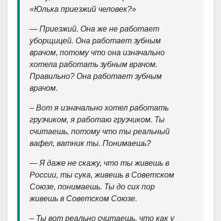
«Юлька приезжий человек?»
— Приезжий. Она же не работает
уборщицей. Она работает зубным
врачом, потому что она изначально
хотела работать зубным врачом.
Правильно? Она работает зубным
врачом.
– Вот я изначально хотел работать
грузчиком, я работаю грузчиком. Ты
считаешь, потому что ты реальный
вафел, ватник ты. Понимаешь?
— Я даже не скажу, что ты живешь в
России, ты сука, живешь в Советском
Союзе, понимаешь. Ты до сих пор
живешь в Советском Союзе.
– Ты вот реально считаешь, что как у