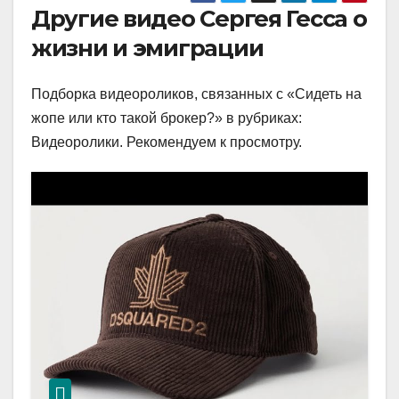
Другие видео Сергея Гесса о
жизни и эмиграции
Подборка видеороликов, связанных с «Сидеть на
жопе или кто такой брокер?» в рубриках:
Видеоролики. Рекомендуем к просмотру.