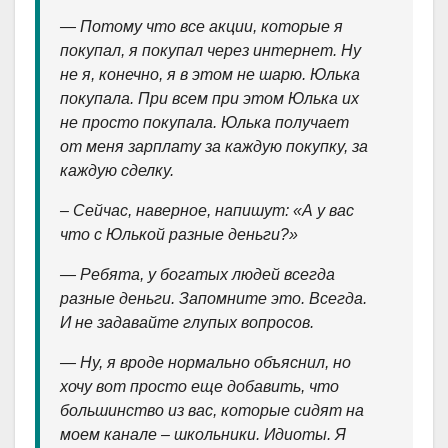
— Потому что все акции, которые я
покупал, я покупал через интернет. Ну
не я, конечно, я в этом не шарю. Юлька
покупала. При всем при этом Юлька их
не просто покупала. Юлька получает
от меня зарплату за каждую покупку, за
каждую сделку.
– Сейчас, наверное, напишут: «А у вас
что с Юлькой разные деньги?»
— Ребята, у богатых людей всегда
разные деньги. Запомните это. Всегда.
И не задавайте глупых вопросов.
— Ну, я вроде нормально объяснил, но
хочу вот просто еще добавить, что
большинство из вас, которые сидят на
моем канале – школьники. Идиоты. Я