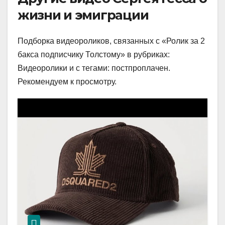
жизни и эмиграции
Подборка видеороликов, связанных с «Ролик за 2
бакса подписчику Толстому» в рубриках:
Видеоролики и с тегами: постпроплачен.
Рекомендуем к просмотру.