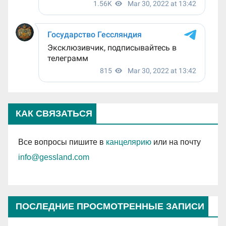
КАК СВЯЗАТЬСЯ
Все вопросы пишите в
канцелярию
или на почту
info@gessland.com
ПОСЛЕДНИЕ ПРОСМОТРЕННЫЕ ЗАПИСИ