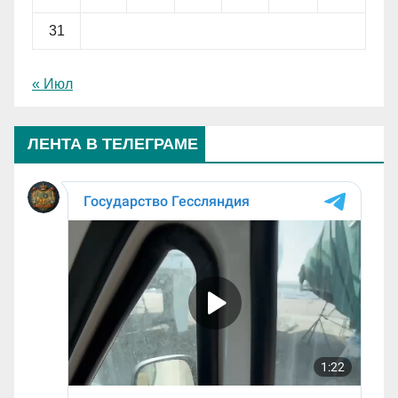
31
« Июл
ЛЕНТА В ТЕЛЕГРАМЕ