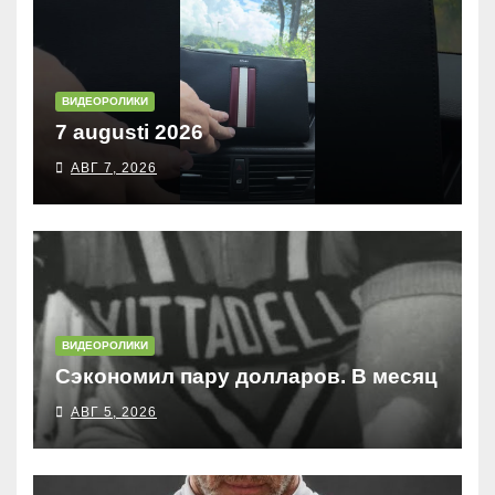
ВИДЕОРОЛИКИ
7 augusti 2026
АВГ 7, 2026
ВИДЕОРОЛИКИ
Сэкономил пару долларов. В месяц
АВГ 5, 2026