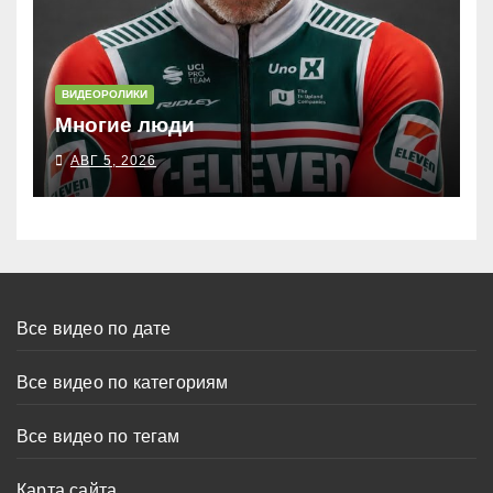
ВИДЕОРОЛИКИ
Многие люди
АВГ 5, 2026
Все видео по дате
Все видео по категориям
Все видео по тегам
Карта сайта