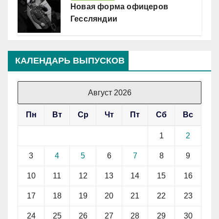
Новая форма офицеров
Гессляндии
КАЛЕНДАРЬ ВЫПУСКОВ
Август 2026
Пн
Вт
Ср
Чт
Пт
Сб
Вс
1
2
3
4
5
6
7
8
9
10
11
12
13
14
15
16
17
18
19
20
21
22
23
24
25
26
27
28
29
30