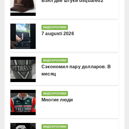
Взял две штуки dsquared2
ВИДЕОРОЛИКИ
7 augusti 2026
ВИДЕОРОЛИКИ
Сэкономил пару долларов. В
месяц
ВИДЕОРОЛИКИ
Многие люди
ВИДЕОРОЛИКИ