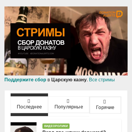
Поддержите сбор
в
Царскую казну
.
Все стримы
Последнее
Популярные
Горячие
ВИДЕОРОЛИКИ