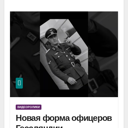
ВИДЕОРОЛИКИ
Новая форма офицеров