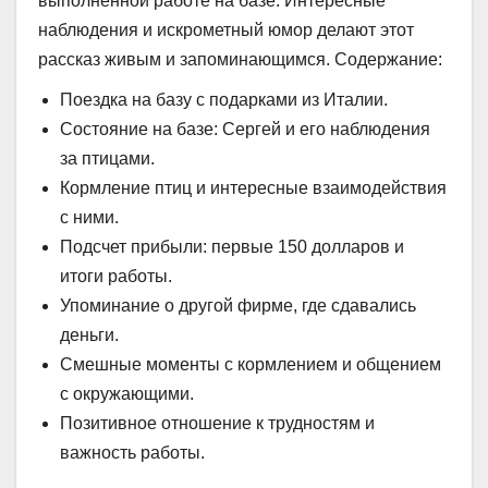
выполненной работе на базе. Интересные
наблюдения и искрометный юмор делают этот
рассказ живым и запоминающимся. Содержание:
Поездка на базу с подарками из Италии.
Состояние на базе: Сергей и его наблюдения
за птицами.
Кормление птиц и интересные взаимодействия
с ними.
Подсчет прибыли: первые 150 долларов и
итоги работы.
Упоминание о другой фирме, где сдавались
деньги.
Смешные моменты с кормлением и общением
с окружающими.
Позитивное отношение к трудностям и
важность работы.