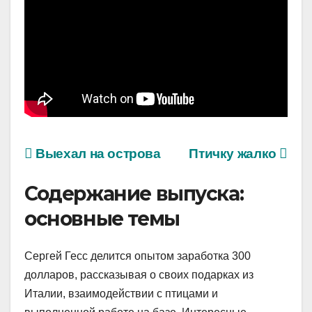
Выехал на острова
Птичку жалко
Содержание выпуска:
основные темы
Сергей Гесс делится опытом заработка 300
долларов, рассказывая о своих подарках из
Италии, взаимодействии с птицами и