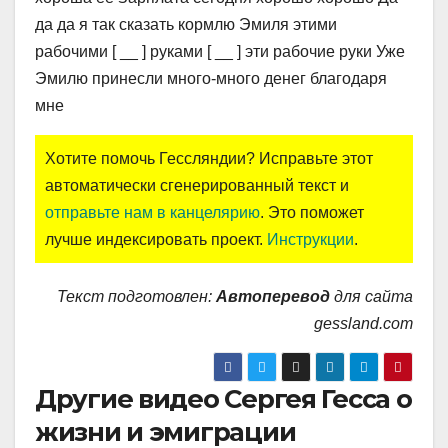
да да я так сказать кормлю Эмиля этими
рабочими [ __ ] руками [ __ ] эти рабочие руки Уже
Эмилю принесли много-много денег благодаря
мне
Хотите помочь Гессляндии? Исправьте этот
автоматически сгенерированный текст и
отправьте нам в канцелярию
. Это поможет
лучше индексировать проект.
Инструкции
.
Текст подготовлен:
Автоперевод
для сайта
gessland.com
Другие видео Сергея Гесса о
жизни и эмиграции