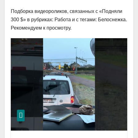
Подборка видеороликов, связанных с «Подняли
300 $» в рубриках: Работа и с тегами: Белоснежка.
Рекомендуем к просмотру.