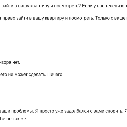
айти в вашу квартиру и посмотреть? Если у вас телевизора
право зайти в вашу квартиру и посмотреть. Только с ваше
изора нет.
чего не может сделать. Ничего.
 ваши проблемы. Я просто уже задолбался с вами спорить. 
Точно так же.