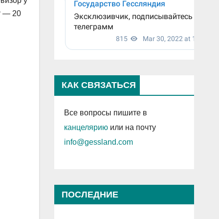
евизор у
т — 20
КАК СВЯЗАТЬСЯ
Все вопросы пишите в
канцелярию
или на почту
info@gessland.com
ПОСЛЕДНИЕ
ПРОСМОТРЕННЫЕ ЗАПИСИ