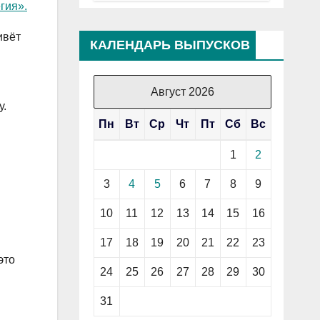
гия».
ивёт
КАЛЕНДАРЬ ВЫПУСКОВ
Август 2026
у.
Пн
Вт
Ср
Чт
Пт
Сб
Вс
1
2
3
4
5
6
7
8
9
10
11
12
13
14
15
16
17
18
19
20
21
22
23
это
24
25
26
27
28
29
30
31