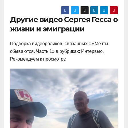
Другие видео Сергея Гесса о
жизни и эмиграции
Подборка видеороликов, связанных с «Мечты
сбываются. Часть 1» в рубриках: Интервью.
Рекомендуем к просмотру.