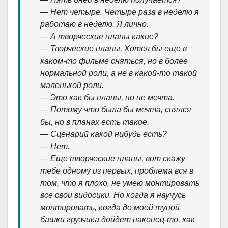
— Нет четыре. Четыре раза в неделю я
работаю в неделю. Я лично.
— А творческие планы какие?
— Творческие планы. Хотел бы еще в
каком-то фильме сняться, но в более
нормальной роли, а не в какой-то такой
маленькой роли.
— Это как бы планы, но не мечта.
— Потому что была бы мечта, снялся
бы, но в планах есть такое.
— Сценарий какой нибудь есть?
— Нет.
— Еще творческие планы, вот скажу
тебе одному из первых, проблема вся в
том, что я плохо, не умею монтировать
все свои видосики. Но когда я научусь
монтировать, когда до моей тупой
башки грузчика дойдет наконец-то, как