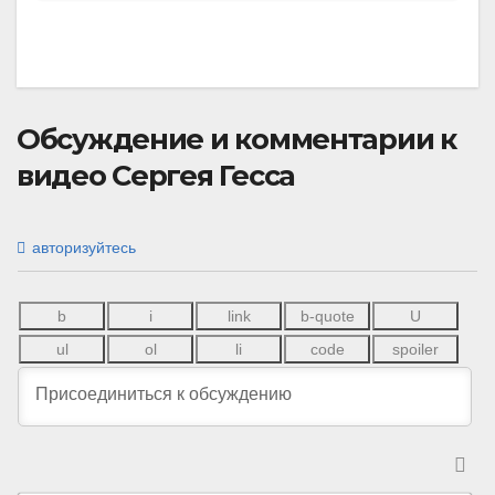
Обсуждение и комментарии к
видео Сергея Гесса
авторизуйтесь