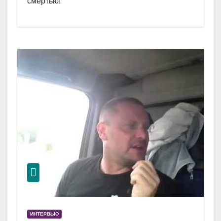
смертью!
ИНТЕРВЬЮ