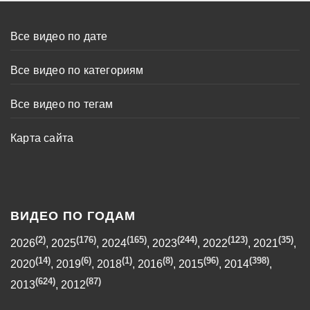
Все видео по дате
Все видео по категориям
Все видео по тегам
Карта сайта
ВИДЕО ПО ГОДАМ
(2)
(176)
(165)
(244)
(123)
(35)
2026
,
2025
,
2024
,
2023
,
2022
,
2021
,
(14)
(6)
(1)
(8)
(96)
(398)
2020
,
2019
,
2018
,
2016
,
2015
,
2014
,
(624)
(87)
2013
,
2012