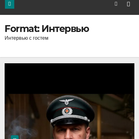
Format:
Интервью
Интервью с гостем