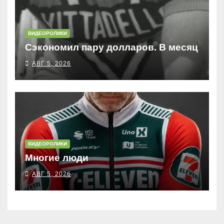
ВИДЕОРОЛИКИ
Сэкономил пару долларов. В месяц
АВГ 5, 2026
ВИДЕОРОЛИКИ
Многие люди
АВГ 5, 2026