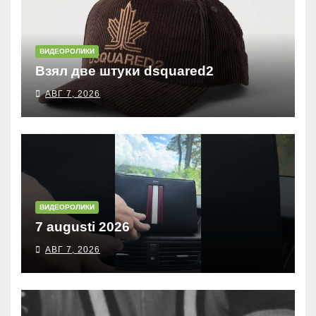
ВИДЕОРОЛИКИ
Взял две штуки dsquared2
АВГ 7, 2026
ВИДЕОРОЛИКИ
7 augusti 2026
АВГ 7, 2026