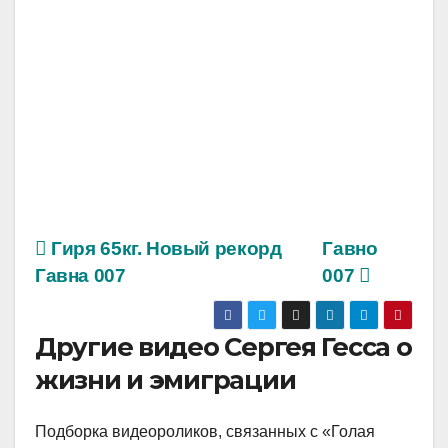
Гиря 65кг. Новый рекорд
Гавно
Гавна 007
007
Другие видео Сергея Гесса о
жизни и эмиграции
Подборка видеороликов, связанных с «Голая