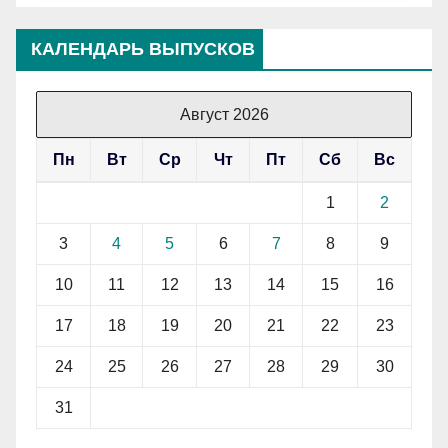
КАЛЕНДАРЬ ВЫПУСКОВ
Август 2026
Пн
Вт
Ср
Чт
Пт
Сб
Вс
1
2
3
4
5
6
7
8
9
10
11
12
13
14
15
16
17
18
19
20
21
22
23
24
25
26
27
28
29
30
31