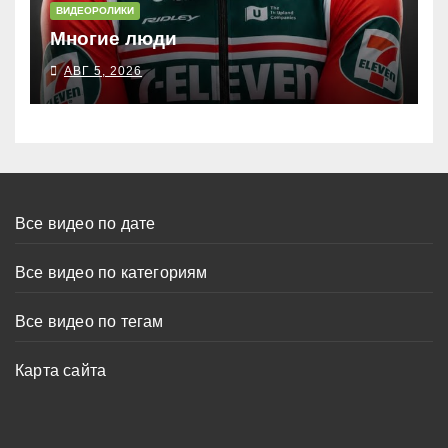
ВИДЕОРОЛИКИ
Многие люди
АВГ 5, 2026
Все видео по дате
Все видео по категориям
Все видео по тегам
Карта сайта