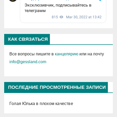
КАК СВЯЗАТЬСЯ
Все вопросы пишите в
канцелярию
или на почту
info@gessland.com
ПОСЛЕДНИЕ ПРОСМОТРЕННЫЕ ЗАПИСИ
Голая Юлька в плохом качестве