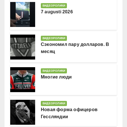
ВИДЕОРОЛИКИ
7 augusti 2026
ВИДЕОРОЛИКИ
Сэкономил пару долларов. В
месяц
ВИДЕОРОЛИКИ
Многие люди
ВИДЕОРОЛИКИ
Новая форма офицеров
Гессляндии