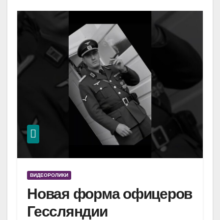
ВИДЕОРОЛИКИ
Новая форма офицеров
Гессляндии