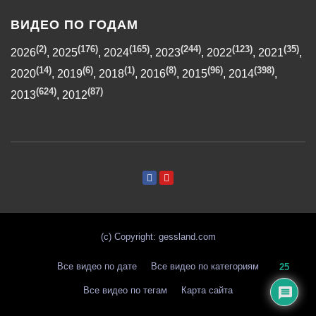
ВИДЕО ПО ГОДАМ
(2)
(176)
(165)
(244)
(123)
(35)
2026
,
2025
,
2024
,
2023
,
2022
,
2021
,
(14)
(6)
(1)
(8)
(96)
(398)
2020
,
2019
,
2018
,
2016
,
2015
,
2014
,
(624)
(87)
2013
,
2012
(с) Copyright: gessland.com
Все видео по дате
Все видео по категориям
25
Все видео по тегам
Карта сайта