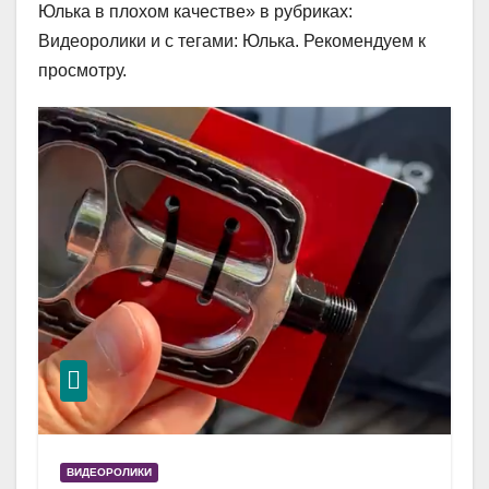
Юлька в плохом качестве» в рубриках:
Видеоролики и с тегами: Юлька. Рекомендуем к
просмотру.
ВИДЕОРОЛИКИ