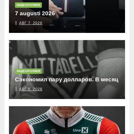
ВИДЕОРОЛИКИ
7 augusti 2026
АВГ 7, 2026
ВИДЕОРОЛИКИ
Сэкономил пару долларов. В месяц
АВГ 5, 2026