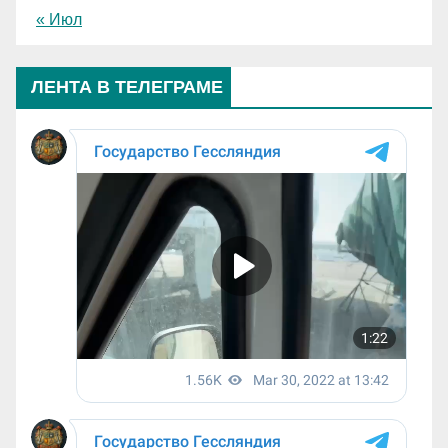
« Июл
ЛЕНТА В ТЕЛЕГРАМЕ