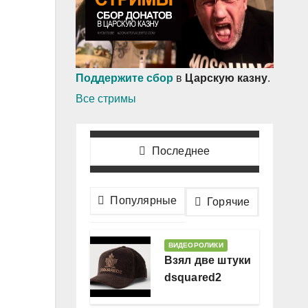
Поддержите сбор
в
Царскую казну
.
Все стримы
Последнее
Популярные
Горячие
ВИДЕОРОЛИКИ
Взял две штуки
dsquared2