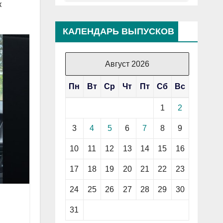
к
КАЛЕНДАРЬ ВЫПУСКОВ
Август 2026
Пн
Вт
Ср
Чт
Пт
Сб
Вс
1
2
3
4
5
6
7
8
9
10
11
12
13
14
15
16
17
18
19
20
21
22
23
24
25
26
27
28
29
30
31