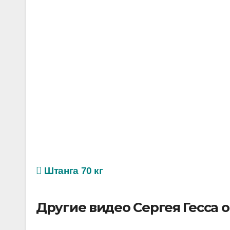
Штанга 70 кг
Другие видео Сергея Гесса 