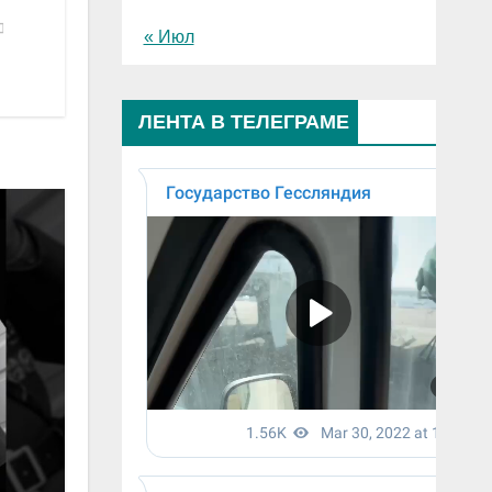
« Июл
ЛЕНТА В ТЕЛЕГРАМЕ