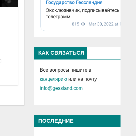
КАК СВЯЗАТЬСЯ
Все вопросы пишите в
канцелярию
или на почту
info@gessland.com
ПОСЛЕДНИЕ
ПРОСМОТРЕННЫЕ ЗАПИСИ