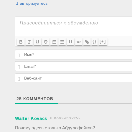
авторизуйтесь
{}
[+]
25
КОММЕНТОВ
Walter Kovacs
07-06-2013 22:55
Почему здесь столько Абдулофейков?