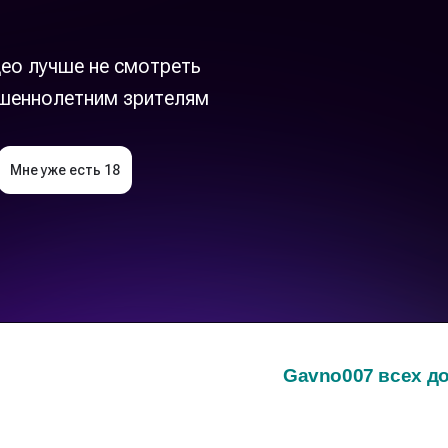
Gavno007 всех д