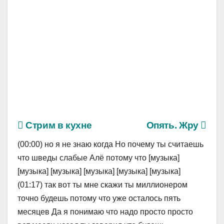
Стрим в кухне
Опять. Жру
(00:00) но я не знаю когда Но почему ты считаешь
что шведы слабые Алё потому что [музыка]
[музыка] [музыка] [музыка] [музыка] [музыка]
(01:17) так вот ты мне скажи ты миллионером
точно будешь потому что уже осталось пять
месяцев Да я понимаю что надо просто просто