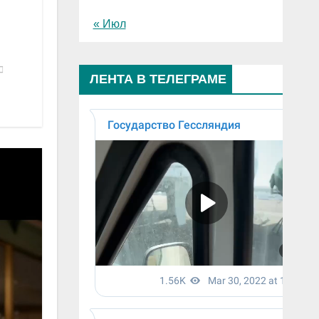
« Июл
ЛЕНТА В ТЕЛЕГРАМЕ