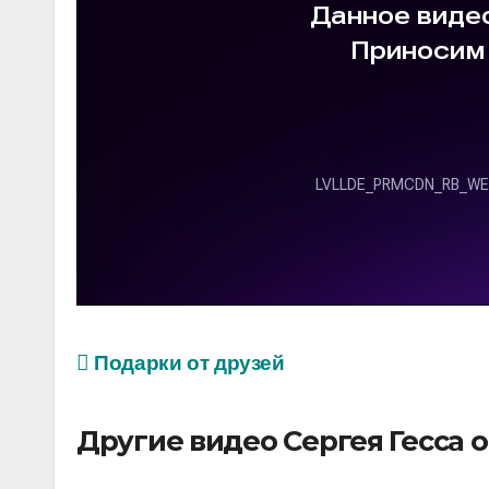
Подарки от друзей
Другие видео Сергея Гесса 