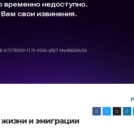
о жизни и эмиграции