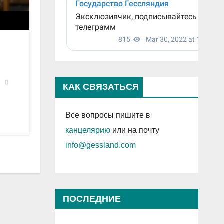
КАК СВЯЗАТЬСЯ
Все вопросы пишите в
канцелярию
или на почту
info@gessland.com
ПОСЛЕДНИЕ
ПРОСМОТРЕННЫЕ ЗАПИСИ