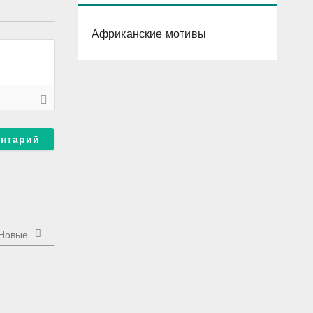
Африканские мотивы
Новые