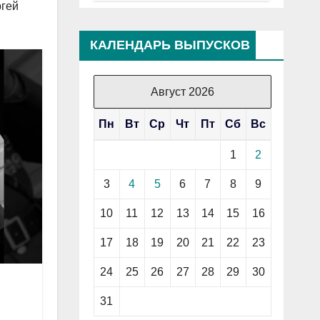
ргей
КАЛЕНДАРЬ ВЫПУСКОВ
Август 2026
Пн
Вт
Ср
Чт
Пт
Сб
Вс
1
2
3
4
5
6
7
8
9
10
11
12
13
14
15
16
17
18
19
20
21
22
23
24
25
26
27
28
29
30
31