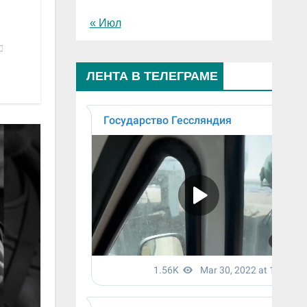
« Июл
ЛЕНТА В ТЕЛЕГРАМЕ