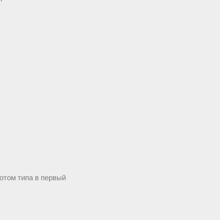
отом типа в первый