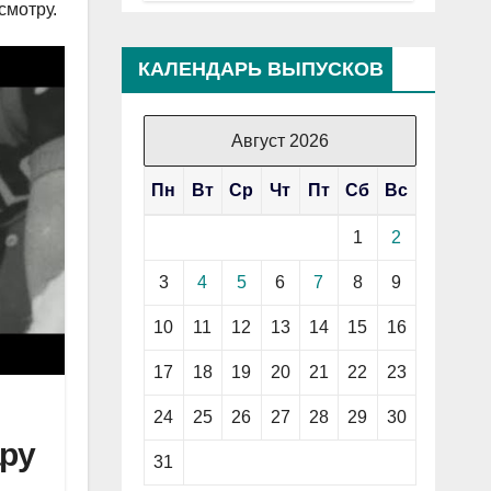
смотру.
КАЛЕНДАРЬ ВЫПУСКОВ
Август 2026
Пн
Вт
Ср
Чт
Пт
Сб
Вс
1
2
3
4
5
6
7
8
9
10
11
12
13
14
15
16
17
18
19
20
21
22
23
24
25
26
27
28
29
30
ру
31