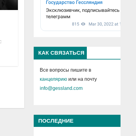
КАК СВЯЗАТЬСЯ
Все вопросы пишите в
канцелярию
или на почту
info@gessland.com
ПОСЛЕДНИЕ
ПРОСМОТРЕННЫЕ ЗАПИСИ