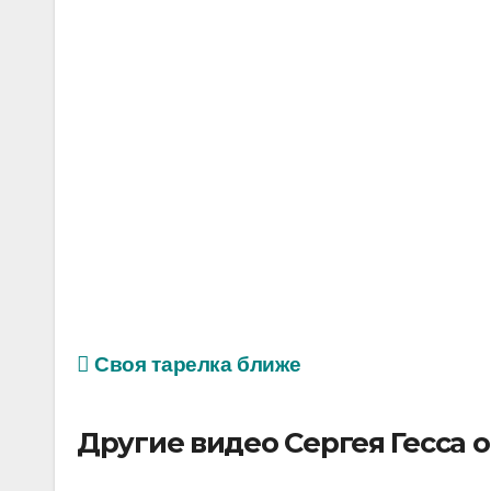
Своя тарелка ближе
Другие видео Сергея Гесса 