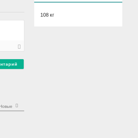
108 кг
Новые