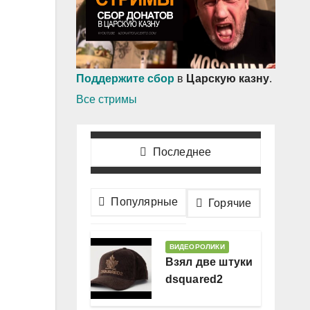
Поддержите сбор
в
Царскую казну
.
Все стримы
Последнее
Популярные
Горячие
ВИДЕОРОЛИКИ
Взял две штуки
dsquared2