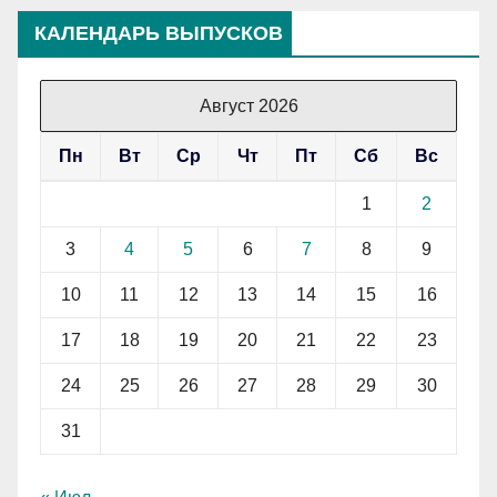
КАЛЕНДАРЬ ВЫПУСКОВ
Август 2026
Пн
Вт
Ср
Чт
Пт
Сб
Вс
1
2
3
4
5
6
7
8
9
10
11
12
13
14
15
16
17
18
19
20
21
22
23
24
25
26
27
28
29
30
31