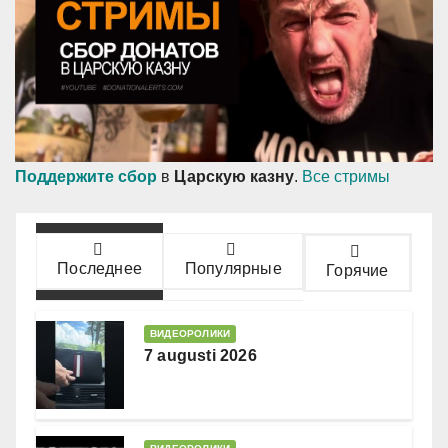
Поддержите сбор
в
Царскую казну
.
Все стримы
Последнее
Популярные
Горячие
ВИДЕОРОЛИКИ
7 augusti 2026