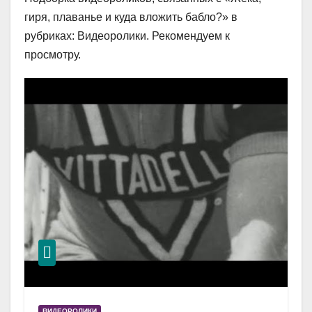
гиря, плаванье и куда вложить бабло?» в
рубриках: Видеоролики. Рекомендуем к
просмотру.
ВИДЕОРОЛИКИ