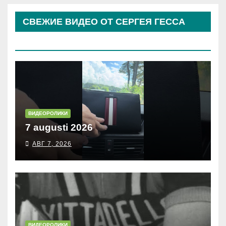
СВЕЖИЕ ВИДЕО ОТ СЕРГЕЯ ГЕССА
(КОСЫРЕВА)
ВИДЕОРОЛИКИ
7 augusti 2026
АВГ 7, 2026
ВИДЕОРОЛИКИ