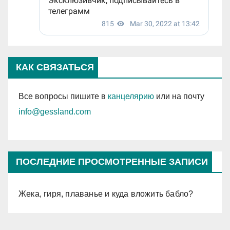
КАК СВЯЗАТЬСЯ
Все вопросы пишите в
канцелярию
или на почту
info@gessland.com
ПОСЛЕДНИЕ ПРОСМОТРЕННЫЕ ЗАПИСИ
Жека, гиря, плаванье и куда вложить бабло?