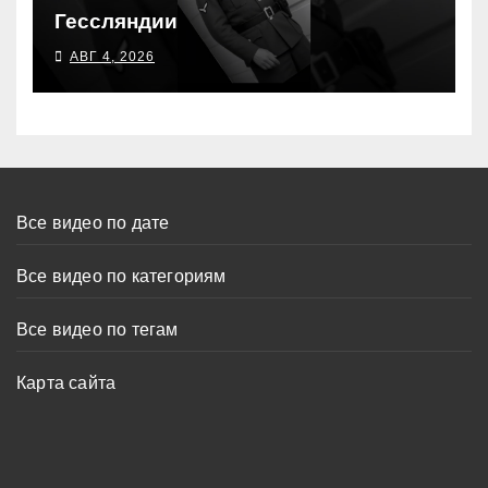
Гессляндии
АВГ 4, 2026
Все видео по дате
Все видео по категориям
Все видео по тегам
Карта сайта