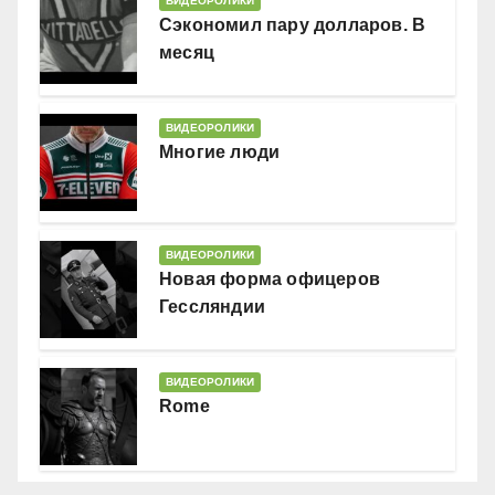
ВИДЕОРОЛИКИ
Сэкономил пару долларов. В
месяц
ВИДЕОРОЛИКИ
Многие люди
ВИДЕОРОЛИКИ
Новая форма офицеров
Гессляндии
ВИДЕОРОЛИКИ
Rome