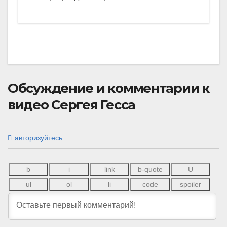
Обсуждение и комментарии к
видео Сергея Гесса
авторизуйтесь