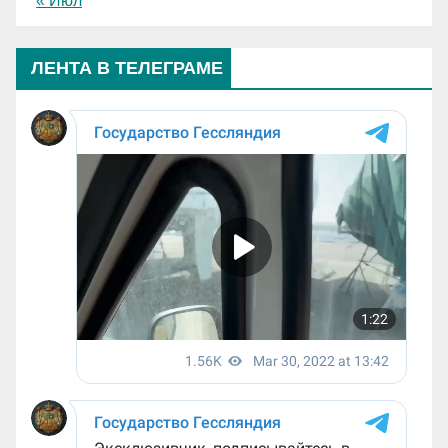
« Июл
ЛЕНТА В ТЕЛЕГРАМЕ