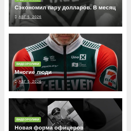
Сэкономил пару долларов. В месяц
АВГ 5, 2026
ВИДЕОРОЛИКИ
Многие люди
АВГ 5, 2026
ВИДЕОРОЛИКИ
Новая форма офицеров