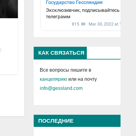
КАК СВЯЗАТЬСЯ
Все вопросы пишите в
канцелярию
или на почту
info@gessland.com
ПОСЛЕДНИЕ
ПРОСМОТРЕННЫЕ ЗАПИСИ