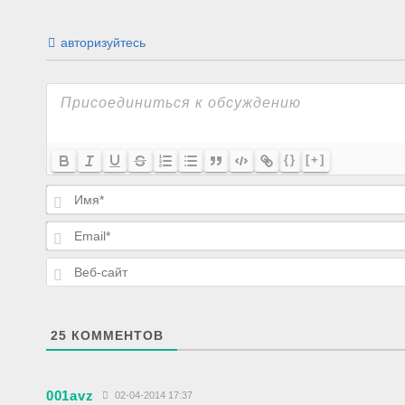
авторизуйтесь
{}
[+]
25
КОММЕНТОВ
001avz
02-04-2014 17:37