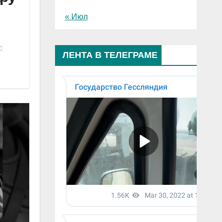
« Июл
ЛЕНТА В ТЕЛЕГРАМЕ