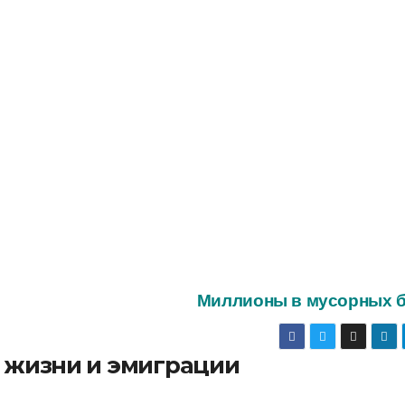
Миллионы в мусорных 
о жизни и эмиграции