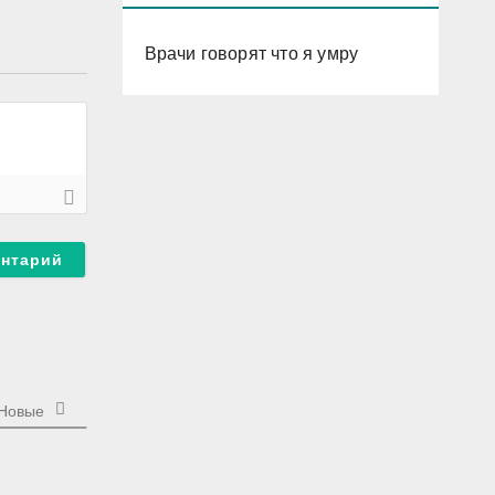
Врачи говорят что я умру
Новые