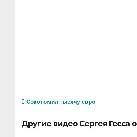
Сэкономил тысячу евро
Другие видео Сергея Гесса 