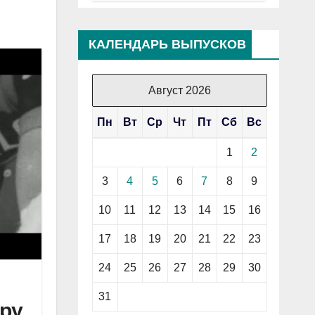
КАЛЕНДАРЬ ВЫПУСКОВ
Август 2026
Пн
Вт
Ср
Чт
Пт
Сб
Вс
1
2
3
4
5
6
7
8
9
10
11
12
13
14
15
16
17
18
19
20
21
22
23
24
25
26
27
28
29
30
31
ру