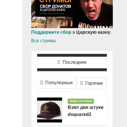
Поддержите сбор
в
Царскую казну
.
Все стримы
Последнее
Популярные
Горячие
ВИДЕОРОЛИКИ
Взял две штуки
dsquared2