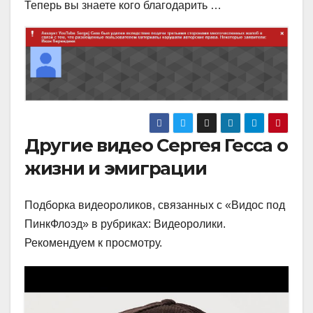
Теперь вы знаете кого благодарить …
Другие видео Сергея Гесса о
жизни и эмиграции
Подборка видеороликов, связанных с «Видос под
ПинкФлоэд» в рубриках: Видеоролики.
Рекомендуем к просмотру.