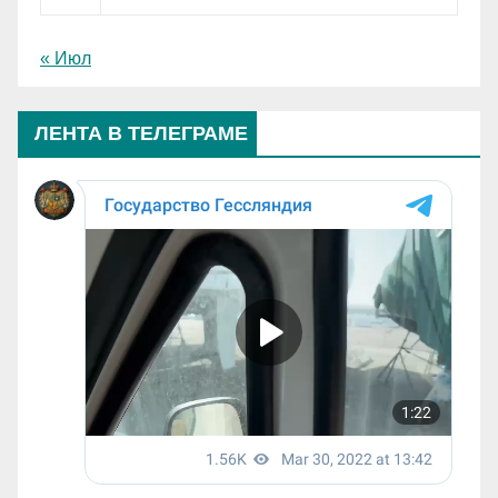
« Июл
ЛЕНТА В ТЕЛЕГРАМЕ