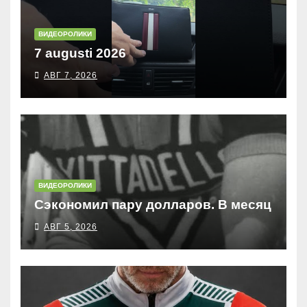
ВИДЕОРОЛИКИ
7 augusti 2026
АВГ 7, 2026
ВИДЕОРОЛИКИ
Сэкономил пару долларов. В месяц
АВГ 5, 2026