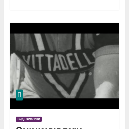
ВИДЕОРОЛИКИ