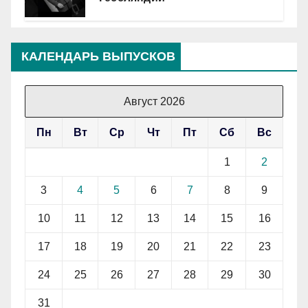
КАЛЕНДАРЬ ВЫПУСКОВ
Август 2026
Пн
Вт
Ср
Чт
Пт
Сб
Вс
1
2
3
4
5
6
7
8
9
10
11
12
13
14
15
16
17
18
19
20
21
22
23
24
25
26
27
28
29
30
31