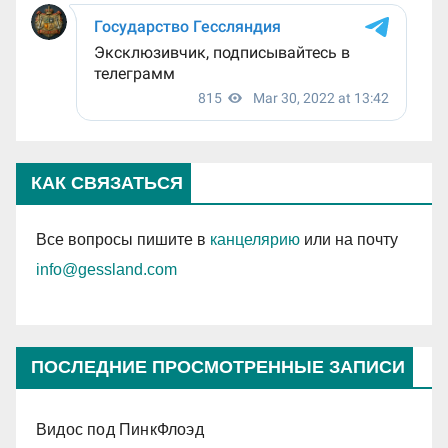
КАК СВЯЗАТЬСЯ
Все вопросы пишите в
канцелярию
или на почту
info@gessland.com
ПОСЛЕДНИЕ ПРОСМОТРЕННЫЕ ЗАПИСИ
Видос под ПинкФлоэд