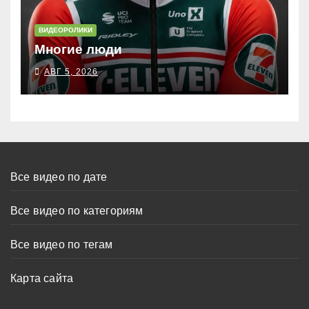
ВИДЕОРОЛИКИ
Многие люди
АВГ 5, 2026
Все видео по дате
Все видео по категориям
Все видео по тегам
Карта сайта