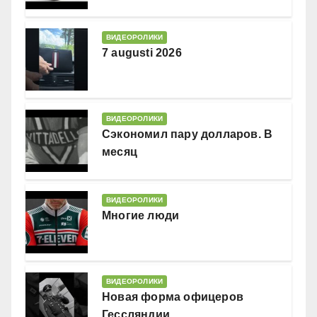
ВИДЕОРОЛИКИ
7 augusti 2026
ВИДЕОРОЛИКИ
Сэкономил пару долларов. В
месяц
ВИДЕОРОЛИКИ
Многие люди
ВИДЕОРОЛИКИ
Новая форма офицеров
Гессляндии